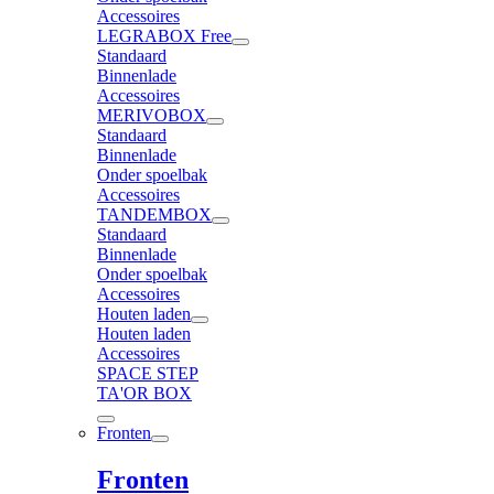
Accessoires
LEGRABOX Free
Standaard
Binnenlade
Accessoires
MERIVOBOX
Standaard
Binnenlade
Onder spoelbak
Accessoires
TANDEMBOX
Standaard
Binnenlade
Onder spoelbak
Accessoires
Houten laden
Houten laden
Accessoires
SPACE STEP
TA'OR BOX
Fronten
Fronten