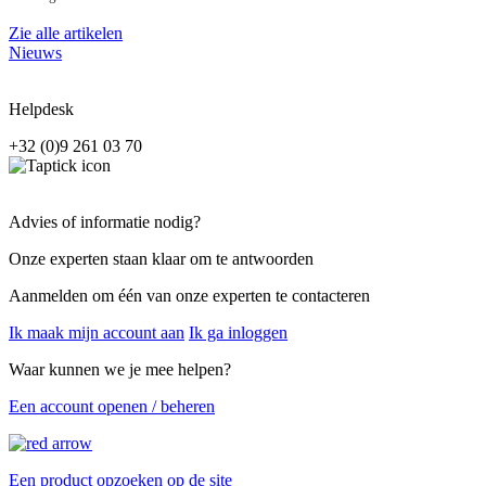
Zie alle artikelen
Nieuws
Helpdesk
+32 (0)9 261 03 70
Advies of informatie nodig?
Onze experten staan klaar om te antwoorden
Aanmelden om één van onze experten te contacteren
Ik maak mijn account aan
Ik ga inloggen
Waar kunnen we je mee helpen?
Een account openen / beheren
Een product opzoeken op de site