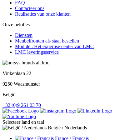
FAQ
Contacteer ons
Realisaties van onze klanten
Onze beloftes
Diensten
Meubelfronten als staal bestellen
Module : Het expertise center van LMC
LMC leveringsservice
Vinkenlaan 22
9250 Waasmunster
België
+32 (0)9 261 03 70
Selecteer land en taal
België / Nederlands
France / Français