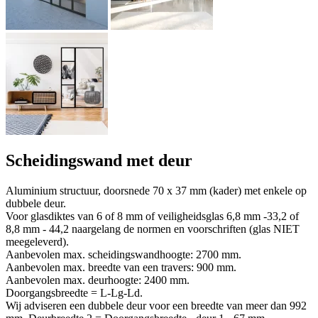
Scheidingswand met deur
Aluminium structuur, doorsnede 70 x 37 mm (kader) met enkele op
dubbele deur.
Voor glasdiktes van 6 of 8 mm of veiligheidsglas 6,8 mm -33,2 of
8,8 mm - 44,2 naargelang de normen en voorschriften (glas NIET
meegeleverd).
Aanbevolen max. scheidingswandhoogte: 2700 mm.
Aanbevolen max. breedte van een travers: 900 mm.
Aanbevolen max. deurhoogte: 2400 mm.
Doorgangsbreedte = L-Lg-Ld.
Wij adviseren een dubbele deur voor een breedte van meer dan 992