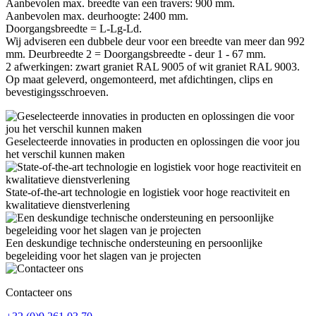
Aanbevolen max. breedte van een travers: 900 mm.
Aanbevolen max. deurhoogte: 2400 mm.
Doorgangsbreedte = L-Lg-Ld.
Wij adviseren een dubbele deur voor een breedte van meer dan 992
mm. Deurbreedte 2 = Doorgangsbreedte - deur 1 - 67 mm.
2 afwerkingen: zwart graniet RAL 9005 of wit graniet RAL 9003.
Op maat geleverd, ongemonteerd, met afdichtingen, clips en
bevestigingsschroeven.
Geselecteerde innovaties in producten en oplossingen die voor jou
het verschil kunnen maken
State-of-the-art technologie en logistiek voor hoge reactiviteit en
kwalitatieve dienstverlening
Een deskundige technische ondersteuning en persoonlijke
begeleiding voor het slagen van je projecten
Contacteer ons