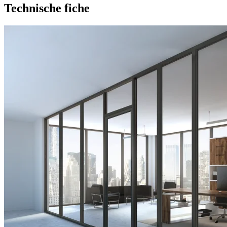
Technische fiche