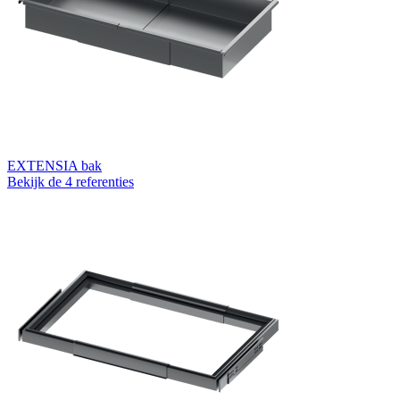
EXTENSIA bak
Bekijk de 4 referenties