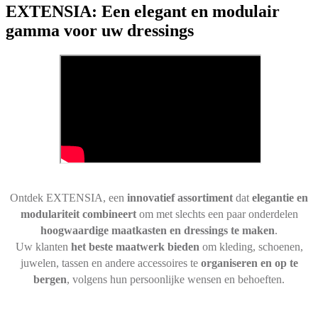
EXTENSIA: Een elegant en modulair
gamma voor uw dressings
Ontdek EXTENSIA, een
innovatief assortiment
dat
elegantie en
modulariteit combineert
om met slechts een paar onderdelen
hoogwaardige maatkasten en dressings te maken
.
Uw klanten
het beste maatwerk bieden
om kleding, schoenen,
juwelen, tassen en andere accessoires te
organiseren en op te
bergen
, volgens hun persoonlijke wensen en behoeften.