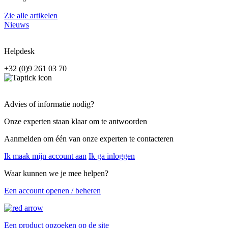
Zie alle artikelen
Nieuws
Helpdesk
+32 (0)9 261 03 70
Advies of informatie nodig?
Onze experten staan klaar om te antwoorden
Aanmelden om één van onze experten te contacteren
Ik maak mijn account aan
Ik ga inloggen
Waar kunnen we je mee helpen?
Een account openen / beheren
Een product opzoeken op de site