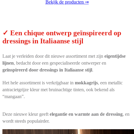
Bekijk de producten ➞
✓ Een chique ontwerp geïnspireerd op
dressings in Italiaanse stijl
Laat je verleiden door dit nieuwe assortiment met zijn
eigentijdse
lijnen
, bedacht door een gespecialiseerde ontwerper en
geïnspireerd door dressings in Italiaanse stijl
.
Het hele assortiment is verkrijgbaar in
mokkagrijs
, een metallic
antracietgrijze kleur met bruinachtige tinten, ook bekend als
“mangaan”.
Deze nieuwe kleur geeft
elegantie en warmte aan de dressing
, en
wordt steeds populairder.