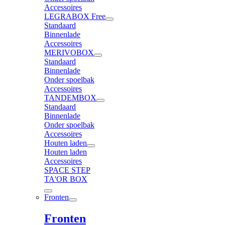
Accessoires
LEGRABOX Free
Standaard
Binnenlade
Accessoires
MERIVOBOX
Standaard
Binnenlade
Onder spoelbak
Accessoires
TANDEMBOX
Standaard
Binnenlade
Onder spoelbak
Accessoires
Houten laden
Houten laden
Accessoires
SPACE STEP
TA'OR BOX
Fronten
Fronten