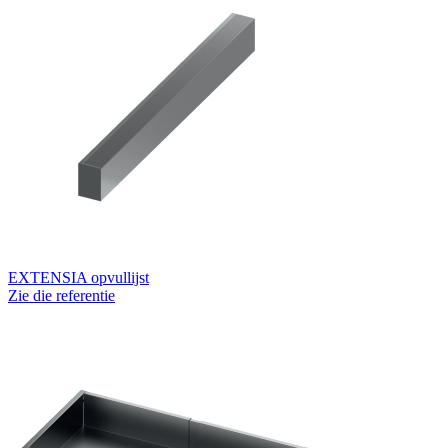
EXTENSIA opvullijst
Zie die referentie