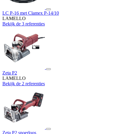
LC P-16 met Clamex P-14/10
LAMELLO
Bekijk de 3 referenties
Zeta P2
LAMELLO
Bekijk de 2 referenties
Zeta P2 snoerloos