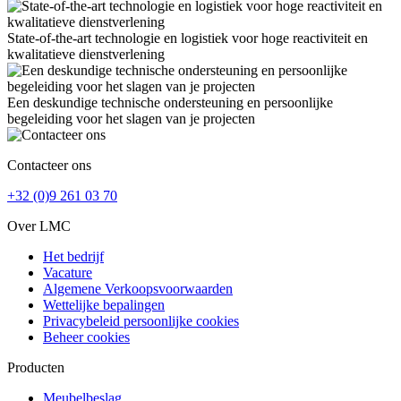
State-of-the-art technologie en logistiek voor hoge reactiviteit en
kwalitatieve dienstverlening
Een deskundige technische ondersteuning en persoonlijke
begeleiding voor het slagen van je projecten
Contacteer ons
+32 (0)9 261 03 70
Over LMC
Het bedrijf
Vacature
Algemene Verkoopsvoorwaarden
Wettelijke bepalingen
Privacybeleid persoonlijke cookies
Beheer cookies
Producten
Meubelbeslag