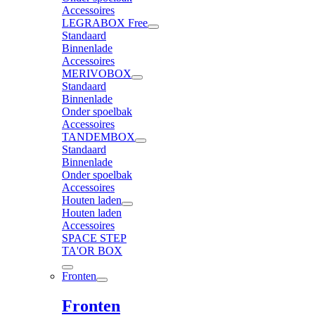
Accessoires
LEGRABOX Free
Standaard
Binnenlade
Accessoires
MERIVOBOX
Standaard
Binnenlade
Onder spoelbak
Accessoires
TANDEMBOX
Standaard
Binnenlade
Onder spoelbak
Accessoires
Houten laden
Houten laden
Accessoires
SPACE STEP
TA'OR BOX
Fronten
Fronten