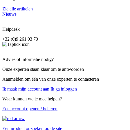
Zie alle artikelen
Nieuws
Helpdesk
+32 (0)9 261 03 70
Advies of informatie nodig?
Onze experten staan klaar om te antwoorden
Aanmelden om één van onze experten te contacteren
Ik maak mijn account aan
Ik ga inloggen
Waar kunnen we je mee helpen?
Een account openen / beheren
Een product opzoeken op de site