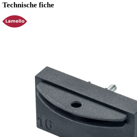
Technische fiche