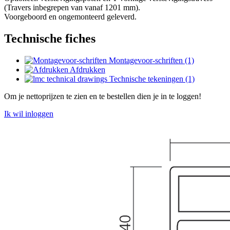
(Travers inbegrepen van vanaf 1201 mm).
Voorgeboord en ongemonteerd geleverd.
Technische fiches
Montagevoor-schriften (1)
Afdrukken
Technische tekeningen (1)
Om je nettoprijzen te zien en te bestellen dien je in te loggen!
Ik wil inloggen