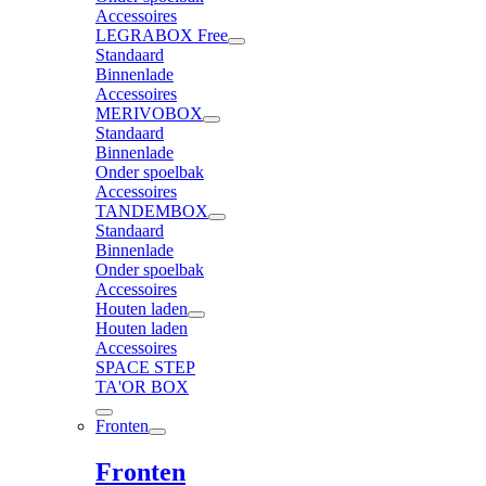
Accessoires
LEGRABOX Free
Standaard
Binnenlade
Accessoires
MERIVOBOX
Standaard
Binnenlade
Onder spoelbak
Accessoires
TANDEMBOX
Standaard
Binnenlade
Onder spoelbak
Accessoires
Houten laden
Houten laden
Accessoires
SPACE STEP
TA'OR BOX
Fronten
Fronten