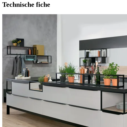
Technische fiche