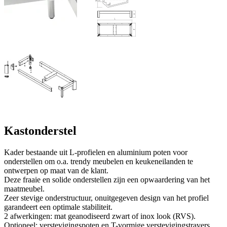
Kastonderstel
Kader bestaande uit L-profielen en aluminium poten voor
onderstellen om o.a. trendy meubelen en keukeneilanden te
ontwerpen op maat van de klant.
Deze fraaie en solide onderstellen zijn een opwaardering van het
maatmeubel.
Zeer stevige onderstructuur, onuitgegeven design van het profiel
garandeert een optimale stabiliteit.
2 afwerkingen: mat geanodiseerd zwart of inox look (RVS).
Optioneel: verstevigingspoten en T-vormige verstevigingstravers