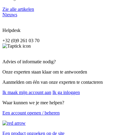
Zie alle artikelen
Nieuws
Helpdesk
+32 (0)9 261 03 70
Advies of informatie nodig?
Onze experten staan klaar om te antwoorden
Aanmelden om één van onze experten te contacteren
Ik maak mijn account aan
Ik ga inloggen
Waar kunnen we je mee helpen?
Een account openen / beheren
Een product opzoeken op de site