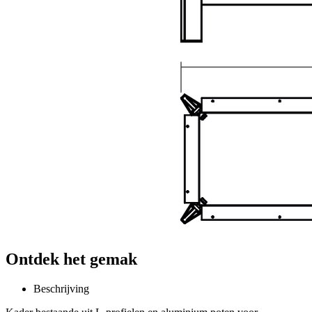
Ontdek het gemak
Beschrijving