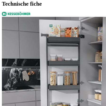
Technische fiche