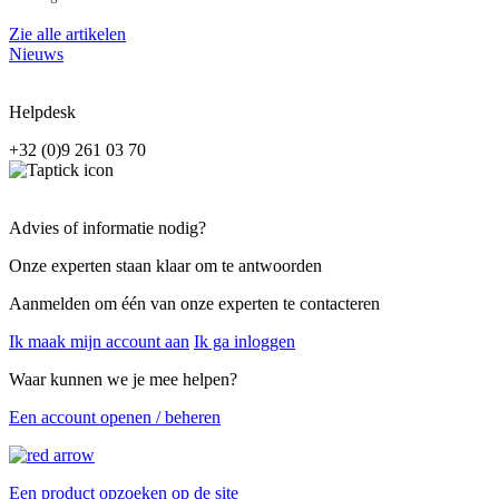
Zie alle artikelen
Nieuws
Helpdesk
+32 (0)9 261 03 70
Advies of informatie nodig?
Onze experten staan klaar om te antwoorden
Aanmelden om één van onze experten te contacteren
Ik maak mijn account aan
Ik ga inloggen
Waar kunnen we je mee helpen?
Een account openen / beheren
Een product opzoeken op de site