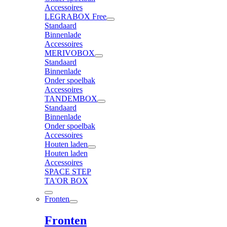
Accessoires
LEGRABOX Free
Standaard
Binnenlade
Accessoires
MERIVOBOX
Standaard
Binnenlade
Onder spoelbak
Accessoires
TANDEMBOX
Standaard
Binnenlade
Onder spoelbak
Accessoires
Houten laden
Houten laden
Accessoires
SPACE STEP
TA'OR BOX
Fronten
Fronten