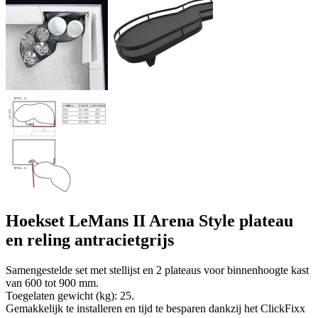
Hoekset LeMans II Arena Style plateau
en reling antracietgrijs
Samengestelde set met stellijst en 2 plateaus voor binnenhoogte kast
van 600 tot 900 mm.
Toegelaten gewicht (kg): 25.
Gemakkelijk te installeren en tijd te besparen dankzij het ClickFixx