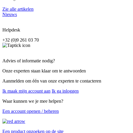
Zie alle artikelen
Nieuws
Helpdesk
+32 (0)9 261 03 70
Advies of informatie nodig?
Onze experten staan klaar om te antwoorden
Aanmelden om één van onze experten te contacteren
Ik maak mijn account aan
Ik ga inloggen
Waar kunnen we je mee helpen?
Een account openen / beheren
Een product opzoeken op de site