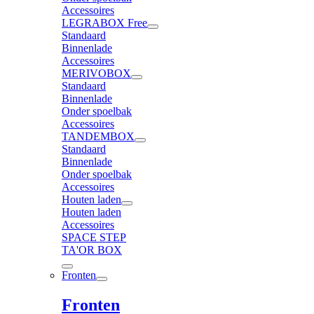
Accessoires
LEGRABOX Free
Standaard
Binnenlade
Accessoires
MERIVOBOX
Standaard
Binnenlade
Onder spoelbak
Accessoires
TANDEMBOX
Standaard
Binnenlade
Onder spoelbak
Accessoires
Houten laden
Houten laden
Accessoires
SPACE STEP
TA'OR BOX
Fronten
Fronten