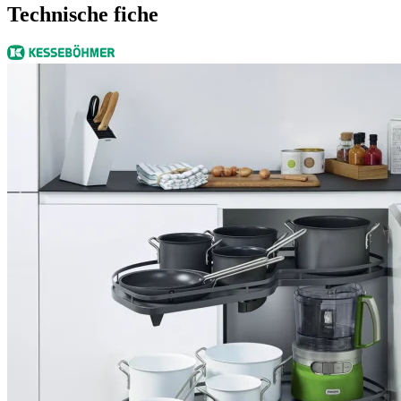
Technische fiche