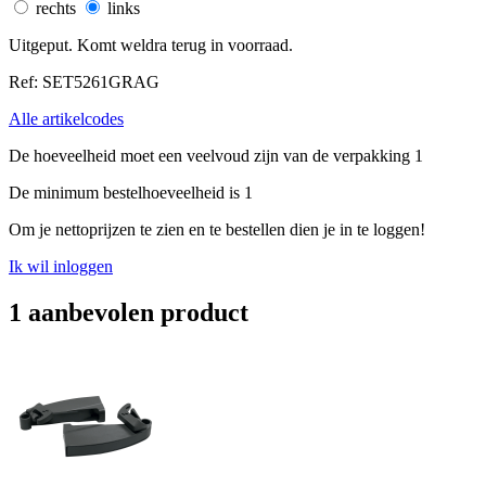
rechts
links
Uitgeput. Komt weldra terug in voorraad.
Ref: SET5261GRAG
Alle artikelcodes
De hoeveelheid moet een veelvoud zijn van de verpakking 1
De minimum bestelhoeveelheid is 1
Om je nettoprijzen te zien en te bestellen dien je in te loggen!
Ik wil inloggen
1 aanbevolen product