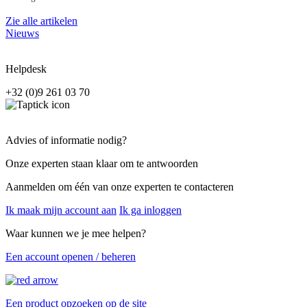
Zie alle artikelen
Nieuws
Helpdesk
+32 (0)9 261 03 70
Advies of informatie nodig?
Onze experten staan klaar om te antwoorden
Aanmelden om één van onze experten te contacteren
Ik maak mijn account aan
Ik ga inloggen
Waar kunnen we je mee helpen?
Een account openen / beheren
Een product opzoeken op de site