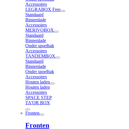
Accessoires
LEGRABOX Free
Standaard
Binnenlade
Accessoires
MERIVOBOX
Standaard
Binnenlade
Onder spoelbak
Accessoires
TANDEMBOX
Standaard
Binnenlade
Onder spoelbak
Accessoires
Houten laden
Houten laden
Accessoires
SPACE STEP
TA'OR BOX
Fronten
Fronten