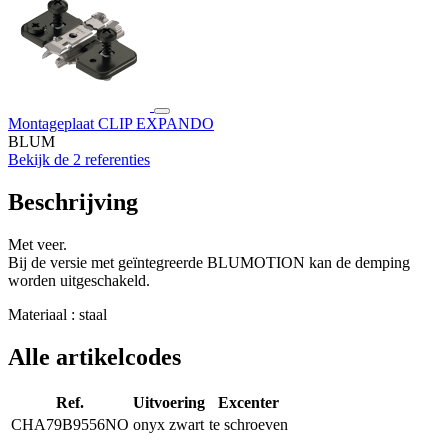
Montageplaat CLIP EXPANDO
BLUM
Bekijk de 2 referenties
Beschrijving
Met veer.
Bij de versie met geïntegreerde BLUMOTION kan de demping
worden uitgeschakeld.
Materiaal : staal
Alle artikelcodes
Ref.
Uitvoering
Excenter
CHA79B9556NO
onyx zwart
te schroeven