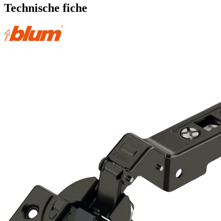
Technische fiche