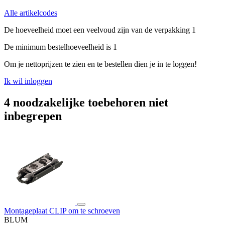
Alle artikelcodes
De hoeveelheid moet een veelvoud zijn van de verpakking 1
De minimum bestelhoeveelheid is 1
Om je nettoprijzen te zien en te bestellen dien je in te loggen!
Ik wil inloggen
4 noodzakelijke toebehoren niet
inbegrepen
Montageplaat CLIP om te schroeven
BLUM