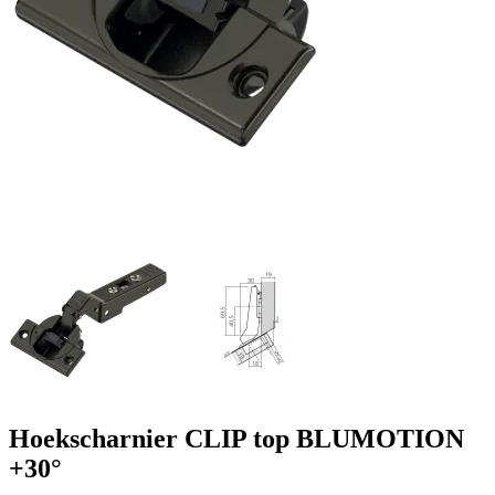
Hoekscharnier CLIP top BLUMOTION
+30°