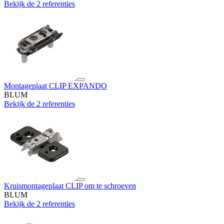
Bekijk de 2 referenties
Montageplaat CLIP EXPANDO
BLUM
Bekijk de 2 referenties
Kruismontageplaat CLIP om te schroeven
BLUM
Bekijk de 2 referenties