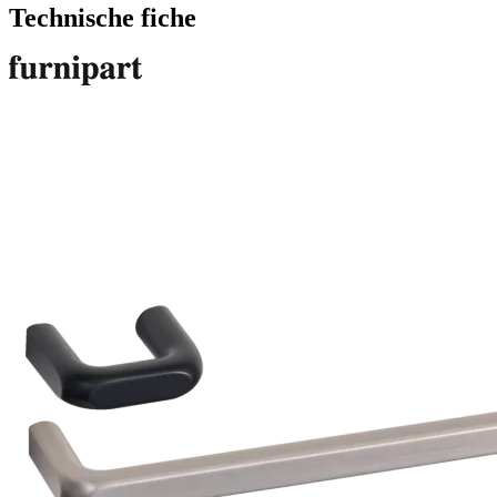
Technische fiche