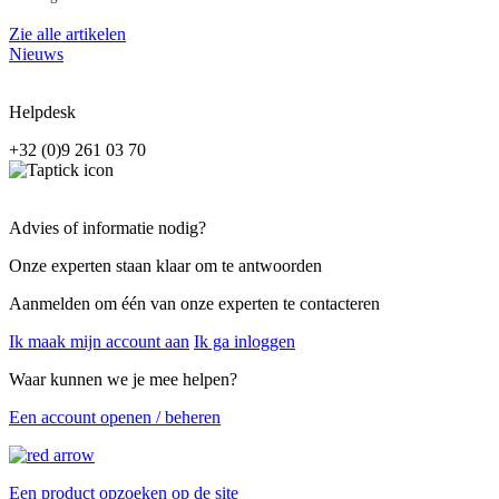
Zie alle artikelen
Nieuws
Helpdesk
+32 (0)9 261 03 70
Advies of informatie nodig?
Onze experten staan klaar om te antwoorden
Aanmelden om één van onze experten te contacteren
Ik maak mijn account aan
Ik ga inloggen
Waar kunnen we je mee helpen?
Een account openen / beheren
Een product opzoeken op de site