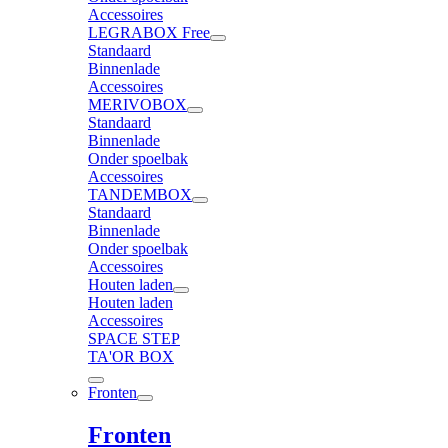
Accessoires
LEGRABOX Free
Standaard
Binnenlade
Accessoires
MERIVOBOX
Standaard
Binnenlade
Onder spoelbak
Accessoires
TANDEMBOX
Standaard
Binnenlade
Onder spoelbak
Accessoires
Houten laden
Houten laden
Accessoires
SPACE STEP
TA'OR BOX
Fronten
Fronten