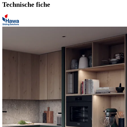
Technische fiche