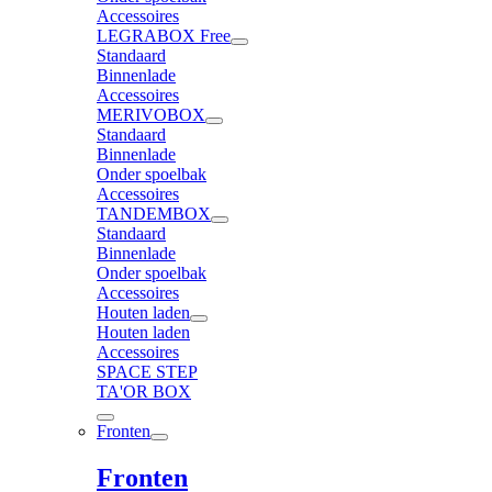
Accessoires
LEGRABOX Free
Standaard
Binnenlade
Accessoires
MERIVOBOX
Standaard
Binnenlade
Onder spoelbak
Accessoires
TANDEMBOX
Standaard
Binnenlade
Onder spoelbak
Accessoires
Houten laden
Houten laden
Accessoires
SPACE STEP
TA'OR BOX
Fronten
Fronten