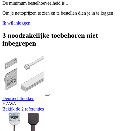
De minimum bestelhoeveelheid is 1
Om je nettoprijzen te zien en te bestellen dien je in te loggen!
Ik wil inloggen
3 noodzakelijke toebehoren niet
inbegrepen
Deurrechttrekker
HAWA
Bekijk de 2 referenties