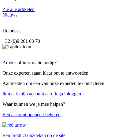
Zie alle artikelen
Nieuws
Helpdesk
+32 (0)9 261 03 70
Advies of informatie nodig?
Onze experten staan klaar om te antwoorden
Aanmelden om één van onze experten te contacteren
Ik maak mijn account aan
Ik ga inloggen
Waar kunnen we je mee helpen?
Een account openen / beheren
Een product opzoeken op de site