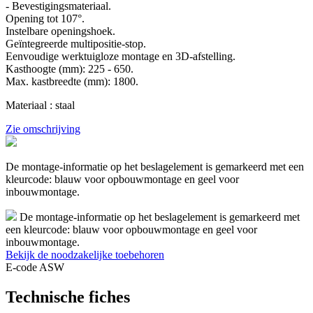
- Bevestigingsmateriaal.
Opening tot 107°.
Instelbare openingshoek.
Geïntegreerde multipositie-stop.
Eenvoudige werktuigloze montage en 3D-afstelling.
Kasthoogte (mm): 225 - 650.
Max. kastbreedte (mm): 1800.
Materiaal : staal
Zie omschrijving
De montage-informatie op het beslagelement is gemarkeerd met een
kleurcode: blauw voor opbouwmontage en geel voor
inbouwmontage.
De montage-informatie op het beslagelement is gemarkeerd met
een kleurcode: blauw voor opbouwmontage en geel voor
inbouwmontage.
Bekijk de noodzakelijke toebehoren
E-code ASW
Technische fiches