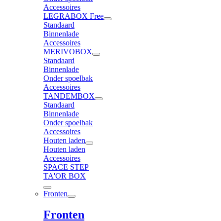
Accessoires
LEGRABOX Free
Standaard
Binnenlade
Accessoires
MERIVOBOX
Standaard
Binnenlade
Onder spoelbak
Accessoires
TANDEMBOX
Standaard
Binnenlade
Onder spoelbak
Accessoires
Houten laden
Houten laden
Accessoires
SPACE STEP
TA'OR BOX
Fronten
Fronten