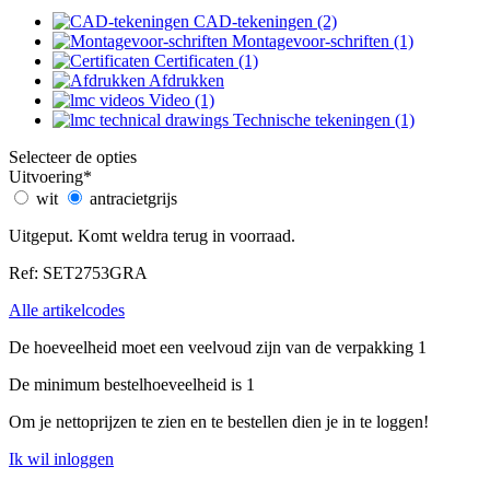
CAD-tekeningen (2)
Montagevoor-schriften (1)
Certificaten (1)
Afdrukken
Video (1)
Technische tekeningen (1)
Selecteer de opties
Uitvoering
*
wit
antracietgrijs
Uitgeput. Komt weldra terug in voorraad.
Ref: SET2753GRA
Alle artikelcodes
De hoeveelheid moet een veelvoud zijn van de verpakking 1
De minimum bestelhoeveelheid is 1
Om je nettoprijzen te zien en te bestellen dien je in te loggen!
Ik wil inloggen