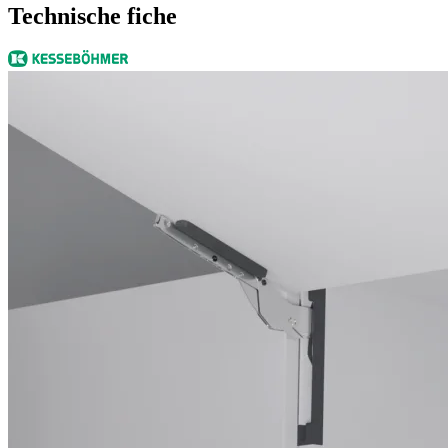
Technische fiche