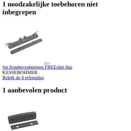
1 noodzakelijke toebehoren niet
inbegrepen
Set frontbevestigingen FREEslim flap
KESSEBOHMER
Bekijk de 4 referenties
1 aanbevolen product