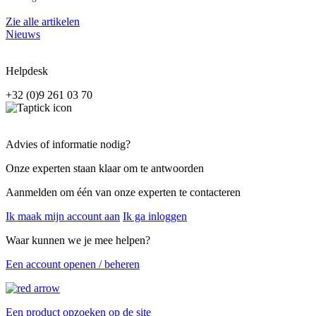
Zie alle artikelen
Nieuws
Helpdesk
+32 (0)9 261 03 70
Advies of informatie nodig?
Onze experten staan klaar om te antwoorden
Aanmelden om één van onze experten te contacteren
Ik maak mijn account aan
Ik ga inloggen
Waar kunnen we je mee helpen?
Een account openen / beheren
Een product opzoeken op de site