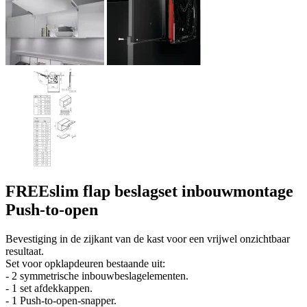
FREEslim flap beslagset inbouwmontage
Push-to-open
Bevestiging in de zijkant van de kast voor een vrijwel onzichtbaar
resultaat.
Set voor opklapdeuren bestaande uit:
- 2 symmetrische inbouwbeslagelementen.
- 1 set afdekkappen.
- 1 Push-to-open-snapper.