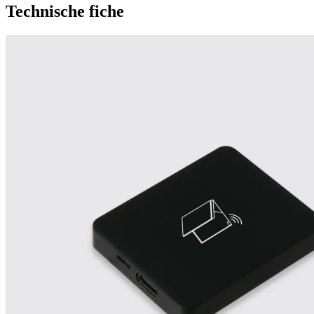
Technische fiche