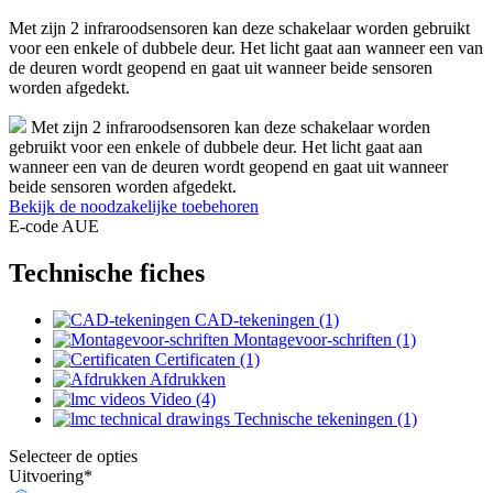
Met zijn 2 infraroodsensoren kan deze schakelaar worden gebruikt
voor een enkele of dubbele deur. Het licht gaat aan wanneer een van
de deuren wordt geopend en gaat uit wanneer beide sensoren
worden afgedekt.
Met zijn 2 infraroodsensoren kan deze schakelaar worden
gebruikt voor een enkele of dubbele deur. Het licht gaat aan
wanneer een van de deuren wordt geopend en gaat uit wanneer
beide sensoren worden afgedekt.
Bekijk de noodzakelijke toebehoren
E-code AUE
Technische fiches
CAD-tekeningen (1)
Montagevoor-schriften (1)
Certificaten (1)
Afdrukken
Video (4)
Technische tekeningen (1)
Selecteer de opties
Uitvoering
*