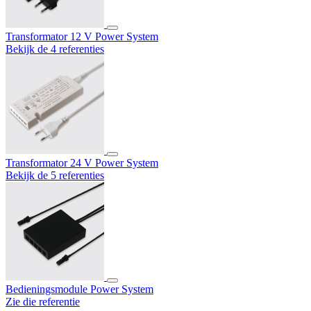
Transformator 12 V Power System
Bekijk de 4 referenties
Transformator 24 V Power System
Bekijk de 5 referenties
Bedieningsmodule Power System
Zie die referentie