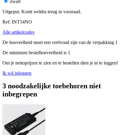
zwart
Uitgeput. Komt weldra terug in voorraad.
Ref: INT54NO
Alle artikelcodes
De hoeveelheid moet een veelvoud zijn van de verpakking 1
De minimum bestelhoeveelheid is 1
Om je nettoprijzen te zien en te bestellen dien je in te loggen!
Ik wil inloggen
3 noodzakelijke toebehoren niet
inbegrepen