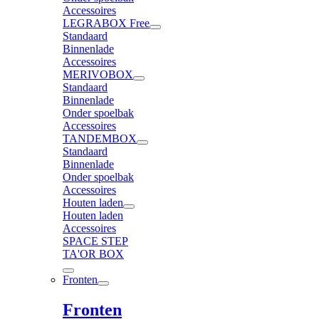
Accessoires
LEGRABOX Free
Standaard
Binnenlade
Accessoires
MERIVOBOX
Standaard
Binnenlade
Onder spoelbak
Accessoires
TANDEMBOX
Standaard
Binnenlade
Onder spoelbak
Accessoires
Houten laden
Houten laden
Accessoires
SPACE STEP
TA'OR BOX
Fronten
Fronten