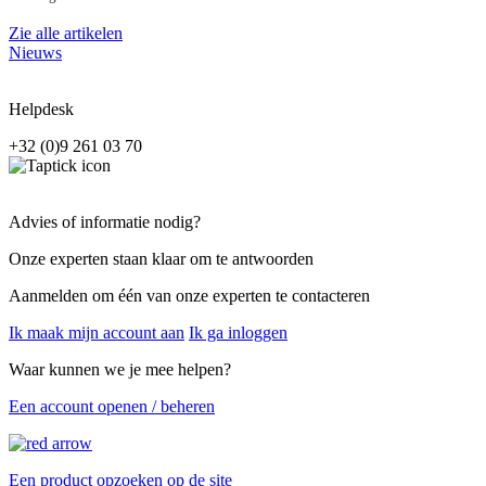
Zie alle artikelen
Nieuws
Helpdesk
+32 (0)9 261 03 70
Advies of informatie nodig?
Onze experten staan klaar om te antwoorden
Aanmelden om één van onze experten te contacteren
Ik maak mijn account aan
Ik ga inloggen
Waar kunnen we je mee helpen?
Een account openen / beheren
Een product opzoeken op de site