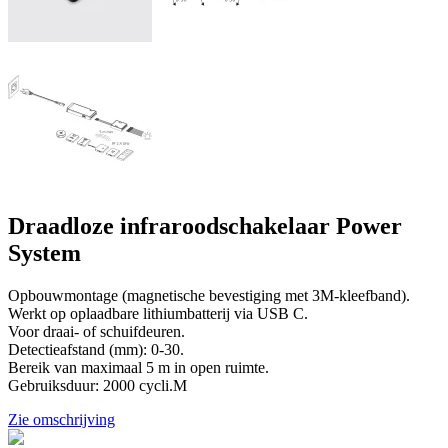
Draadloze infraroodschakelaar Power
System
Opbouwmontage (magnetische bevestiging met 3M-kleefband).
Werkt op oplaadbare lithiumbatterij via USB C.
Voor draai- of schuifdeuren.
Detectieafstand (mm): 0-30.
Bereik van maximaal 5 m in open ruimte.
Gebruiksduur: 2000 cycli.M
Zie omschrijving