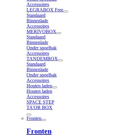
Accessoires
LEGRABOX Free
Standaard
Binnenlade
Accessoires
MERIVOBOX
Standaard
Binnenlade
Onder spoelbak
Accessoires
TANDEMBOX
Standaard
Binnenlade
Onder spoelbak
Accessoires
Houten laden
Houten laden
Accessoires
SPACE STEP
TA'OR BOX
Fronten
Fronten