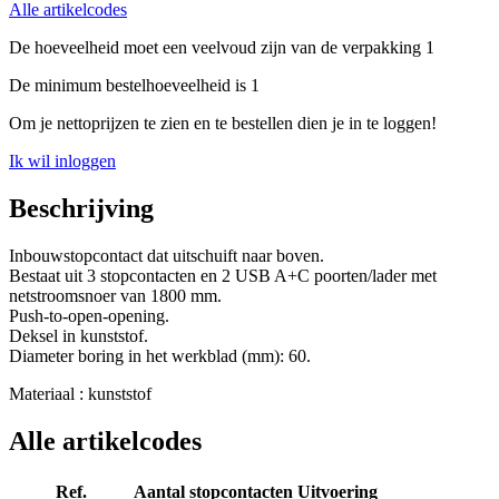
Alle artikelcodes
De hoeveelheid moet een veelvoud zijn van de verpakking 1
De minimum bestelhoeveelheid is 1
Om je nettoprijzen te zien en te bestellen dien je in te loggen!
Ik wil inloggen
Beschrijving
Inbouwstopcontact dat uitschuift naar boven.
Bestaat uit 3 stopcontacten en 2 USB A+C poorten/lader met
netstroomsnoer van 1800 mm.
Push-to-open-opening.
Deksel in kunststof.
Diameter boring in het werkblad (mm): 60.
Materiaal : kunststof
Alle artikelcodes
Ref.
Aantal stopcontacten
Uitvoering