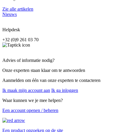
Zie alle artikelen
Nieuws
Helpdesk
+32 (0)9 261 03 70
Advies of informatie nodig?
Onze experten staan klaar om te antwoorden
Aanmelden om één van onze experten te contacteren
Ik maak mijn account aan
Ik ga inloggen
Waar kunnen we je mee helpen?
Een account openen / beheren
Een product opzoeken op de site