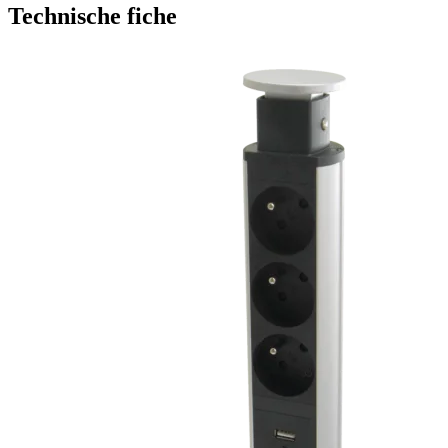
Technische fiche