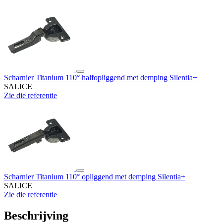
Scharnier Titanium 110° halfopliggend met demping Silentia+
SALICE
Zie die referentie
Scharnier Titanium 110° opliggend met demping Silentia+
SALICE
Zie die referentie
Beschrijving