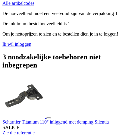
Alle artikelcodes
De hoeveelheid moet een veelvoud zijn van de verpakking 1
De minimum bestelhoeveelheid is 1
Om je nettoprijzen te zien en te bestellen dien je in te loggen!
Ik wil inloggen
3 noodzakelijke toebehoren niet
inbegrepen
Scharnier Titanium 110° inliggend met demping Silentia+
SALICE
Zie die referentie