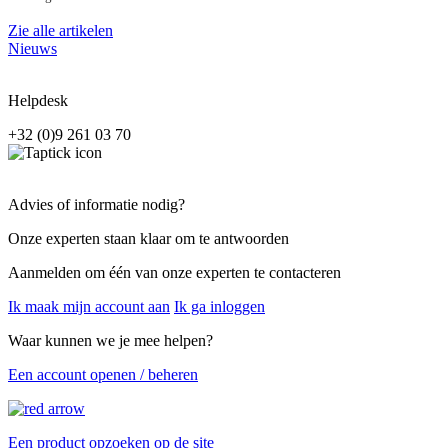
Zie alle artikelen
Nieuws
Helpdesk
+32 (0)9 261 03 70
Advies of informatie nodig?
Onze experten staan klaar om te antwoorden
Aanmelden om één van onze experten te contacteren
Ik maak mijn account aan
Ik ga inloggen
Waar kunnen we je mee helpen?
Een account openen / beheren
Een product opzoeken op de site