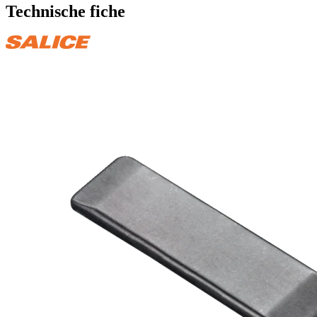
Technische fiche