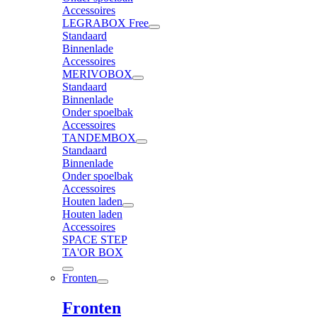
Accessoires
LEGRABOX Free
Standaard
Binnenlade
Accessoires
MERIVOBOX
Standaard
Binnenlade
Onder spoelbak
Accessoires
TANDEMBOX
Standaard
Binnenlade
Onder spoelbak
Accessoires
Houten laden
Houten laden
Accessoires
SPACE STEP
TA'OR BOX
Fronten
Fronten