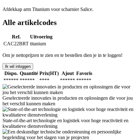
Afdekkap arm Titanium voor scharnier Salice.
Alle artikelcodes
Ref.
Uitvoering
CAC22BRT
titanium
Om je nettoprijzen te zien en te bestellen dien je in te loggen!
Ik wil inloggen
Dispo.
Quantité
Prix(HT)
Ajout
Favoris
******
******
****
******
******
Geselecteerde innovaties in producten en oplossingen die voor jou
het verschil kunnen maken
State-of-the-art technologie en logistiek voor hoge reactiviteit en
kwalitatieve dienstverlening