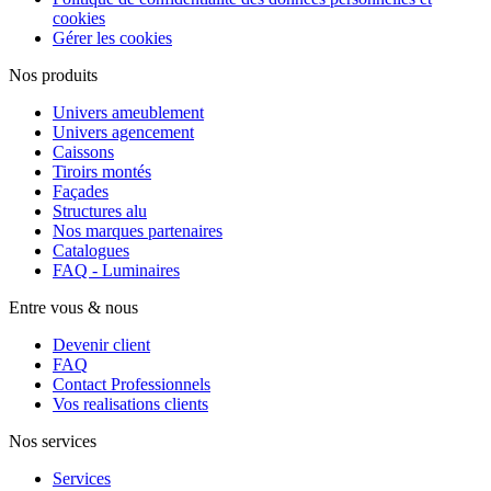
cookies
Gérer les cookies
Nos produits
Univers ameublement
Univers agencement
Caissons
Tiroirs montés
Façades
Structures alu
Nos marques partenaires
Catalogues
FAQ - Luminaires
Entre vous & nous
Devenir client
FAQ
Contact Professionnels
Vos realisations clients
Nos services
Services