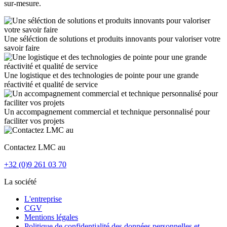
sur-mesure.
Une séléction de solutions et produits innovants pour valoriser votre
savoir faire
Une logistique et des technologies de pointe pour une grande
réactivité et qualité de service
Un accompagnement commercial et technique personnalisé pour
faciliter vos projets
Contactez LMC au
+32 (0)9 261 03 70
La société
L'entreprise
CGV
Mentions légales
Politique de confidentialité des données personnelles et