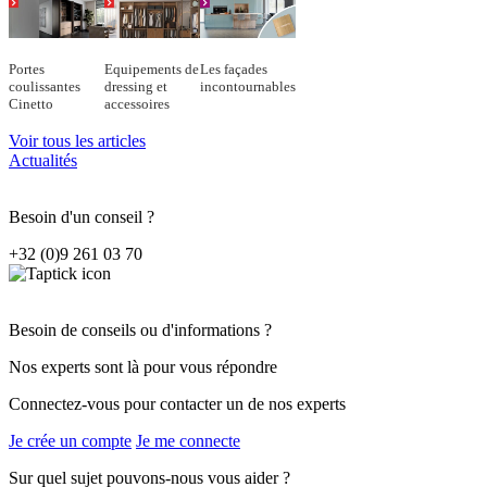
Portes
Equipements de
Les façades
coulissantes
dressing et
incontournables
Cinetto
accessoires
Voir tous les articles
Actualités
Besoin d'un conseil ?
+32 (0)9 261 03 70
Besoin de conseils ou d'informations ?
Nos experts sont là pour vous répondre
Connectez-vous pour contacter un de nos experts
Je crée un compte
Je me connecte
Sur quel sujet pouvons-nous vous aider ?