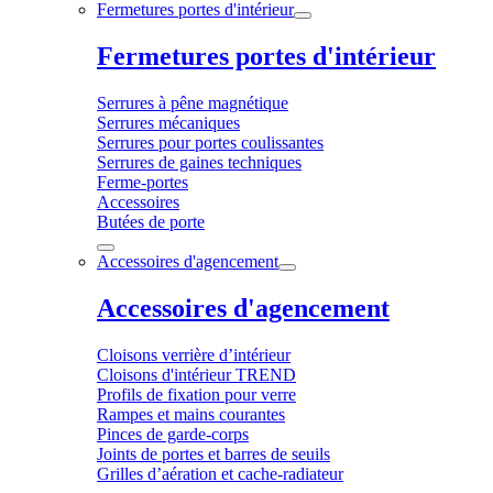
Fermetures portes d'intérieur
Fermetures portes d'intérieur
Serrures à pêne magnétique
Serrures mécaniques
Serrures pour portes coulissantes
Serrures de gaines techniques
Ferme-portes
Accessoires
Butées de porte
Accessoires d'agencement
Accessoires d'agencement
Cloisons verrière d’intérieur
Cloisons d'intérieur TREND
Profils de fixation pour verre
Rampes et mains courantes
Pinces de garde-corps
Joints de portes et barres de seuils
Grilles d’aération et cache-radiateur