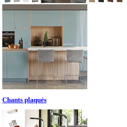
Chants plaqués