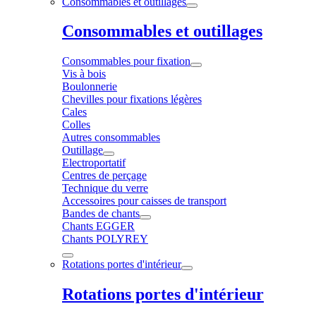
Consommables et outillages
Consommables et outillages
Consommables pour fixation
Vis à bois
Boulonnerie
Chevilles pour fixations légères
Cales
Colles
Autres consommables
Outillage
Electroportatif
Centres de perçage
Technique du verre
Accessoires pour caisses de transport
Bandes de chants
Chants EGGER
Chants POLYREY
Rotations portes d'intérieur
Rotations portes d'intérieur