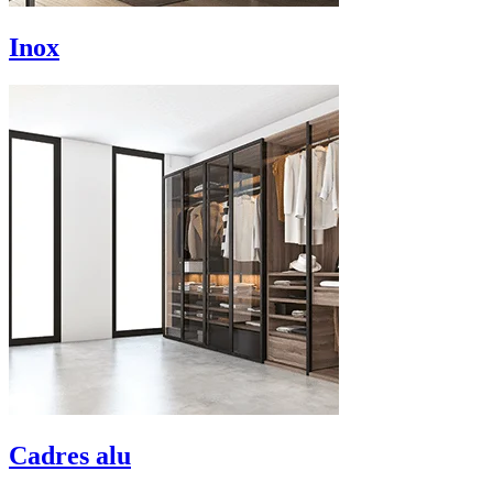
Inox
Cadres alu