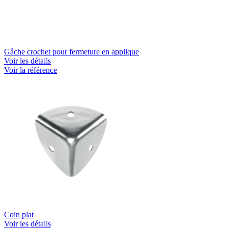
Gâche crochet pour fermeture en applique
Voir les détails
Voir la référence
Coin plat
Voir les détails