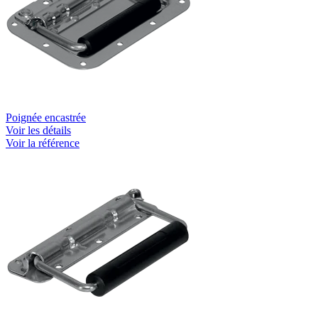
Poignée encastrée
Voir les détails
Voir la référence