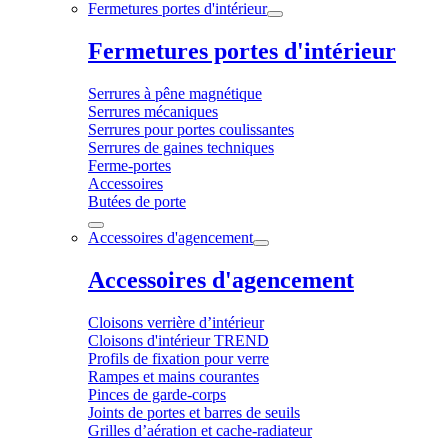
Fermetures portes d'intérieur
Fermetures portes d'intérieur
Serrures à pêne magnétique
Serrures mécaniques
Serrures pour portes coulissantes
Serrures de gaines techniques
Ferme-portes
Accessoires
Butées de porte
Accessoires d'agencement
Accessoires d'agencement
Cloisons verrière d’intérieur
Cloisons d'intérieur TREND
Profils de fixation pour verre
Rampes et mains courantes
Pinces de garde-corps
Joints de portes et barres de seuils
Grilles d’aération et cache-radiateur