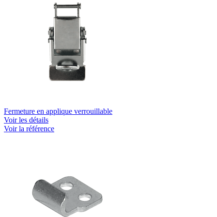
Fermeture en applique verrouillable
Voir les détails
Voir la référence