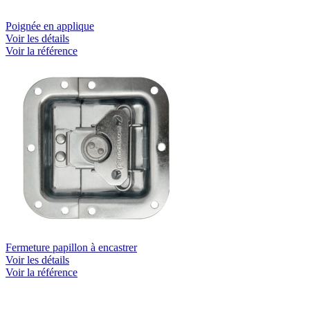
Poignée en applique
Voir les détails
Voir la référence
Fermeture papillon à encastrer
Voir les détails
Voir la référence