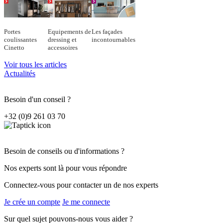
Portes
Equipements de
Les façades
coulissantes
dressing et
incontournables
Cinetto
accessoires
Voir tous les articles
Actualités
Besoin d'un conseil ?
+32 (0)9 261 03 70
Besoin de conseils ou d'informations ?
Nos experts sont là pour vous répondre
Connectez-vous pour contacter un de nos experts
Je crée un compte
Je me connecte
Sur quel sujet pouvons-nous vous aider ?