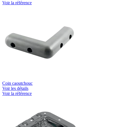
Voir la référence
Coin caoutchouc
Voir les détails
Voir la référence