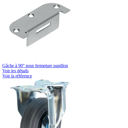
Gâche à 90° pour fermeture papillon
Voir les détails
Voir la référence