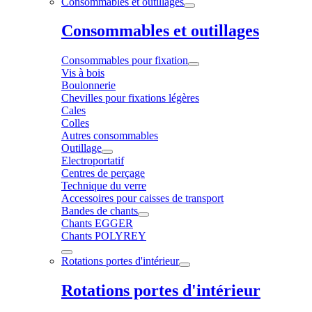
Consommables et outillages
Consommables et outillages
Consommables pour fixation
Vis à bois
Boulonnerie
Chevilles pour fixations légères
Cales
Colles
Autres consommables
Outillage
Electroportatif
Centres de perçage
Technique du verre
Accessoires pour caisses de transport
Bandes de chants
Chants EGGER
Chants POLYREY
Rotations portes d'intérieur
Rotations portes d'intérieur