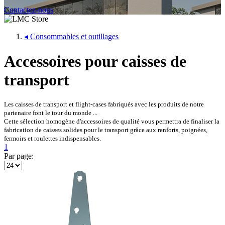
Contactez-nous
◂
Consommables et outillages
Accessoires pour caisses de
transport
Les caisses de transport et flight-cases fabriqués avec les produits de notre
partenaire font le tour du monde ...
Cette sélection homogène d'accessoires de qualité vous permettra de finaliser la
fabrication de caisses solides pour le transport grâce aux renforts, poignées,
fermoirs et roulettes indispensables.
1
Par page: