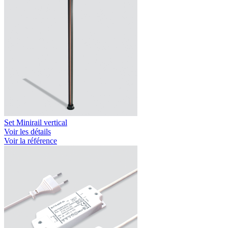
Set Minirail vertical
Voir les détails
Voir la référence