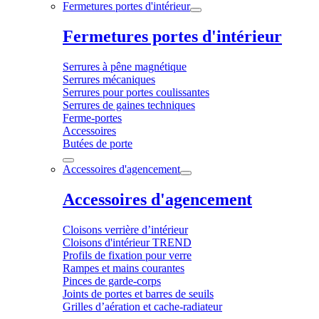
Fermetures portes d'intérieur
Fermetures portes d'intérieur
Serrures à pêne magnétique
Serrures mécaniques
Serrures pour portes coulissantes
Serrures de gaines techniques
Ferme-portes
Accessoires
Butées de porte
Accessoires d'agencement
Accessoires d'agencement
Cloisons verrière d’intérieur
Cloisons d'intérieur TREND
Profils de fixation pour verre
Rampes et mains courantes
Pinces de garde-corps
Joints de portes et barres de seuils
Grilles d’aération et cache-radiateur