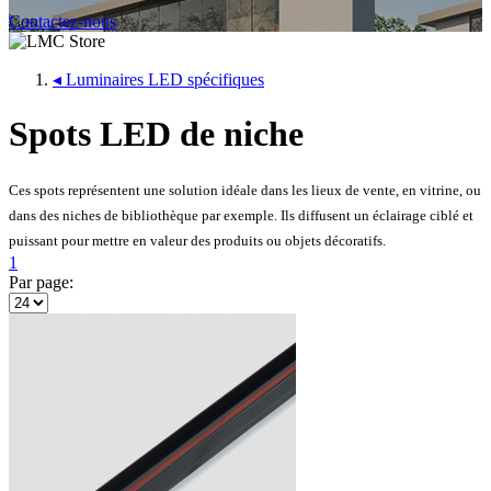
Contactez-nous
◂
Luminaires LED spécifiques
Spots LED de niche
Ces spots représentent une solution idéale dans les lieux de vente, en vitrine, ou
dans des niches de bibliothèque par exemple. Ils diffusent un éclairage ciblé et
puissant pour mettre en valeur des produits ou objets décoratifs.
1
Par page: