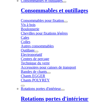
Consommables et outillages
Consommables et outillages
Consommables pour fixation
Vis à bois
Boulonnerie
Chevilles pour fixations légères
Cales
Colles
Autres consommables
Outillage
Electroportatif
Centres de perçage
Technique du verre
Accessoires pour caisses de transport
Bandes de chants
Chants EGGER
Chants POLYREY
Rotations portes d'intérieur
Rotations portes d'intérieur