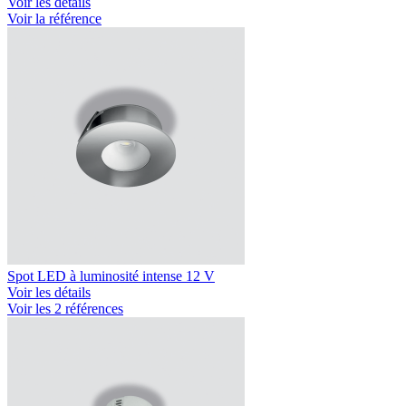
Voir les détails
Voir la référence
Spot LED à luminosité intense 12 V
Voir les détails
Voir les 2 références