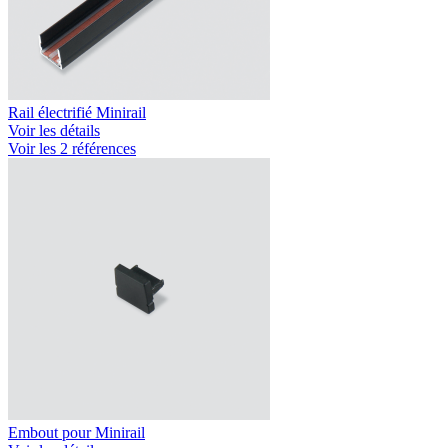
Rail électrifié Minirail
Voir les détails
Voir les 2 références
Embout pour Minirail