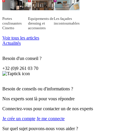
Portes
Equipements de
Les façades
coulissantes
dressing et
incontournables
Cinetto
accessoires
Voir tous les articles
Actualités
Besoin d'un conseil ?
+32 (0)9 261 03 70
Besoin de conseils ou d'informations ?
Nos experts sont là pour vous répondre
Connectez-vous pour contacter un de nos experts
Je crée un compte
Je me connecte
Sur quel sujet pouvons-nous vous aider ?