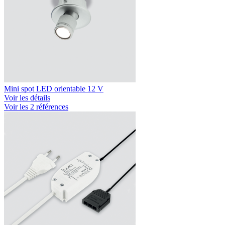
Mini spot LED orientable 12 V
Voir les détails
Voir les 2 références