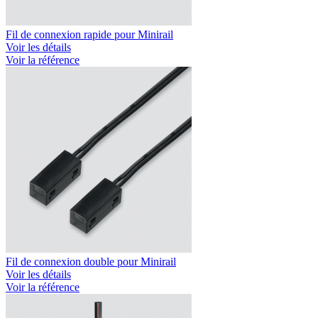
Fil de connexion rapide pour Minirail
Voir les détails
Voir la référence
Fil de connexion double pour Minirail
Voir les détails
Voir la référence