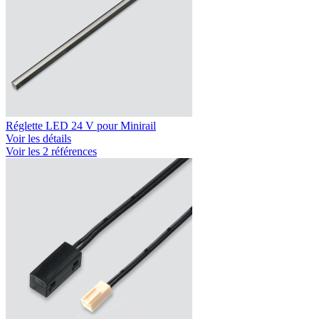
Réglette LED 24 V pour Minirail
Voir les détails
Voir les 2 références