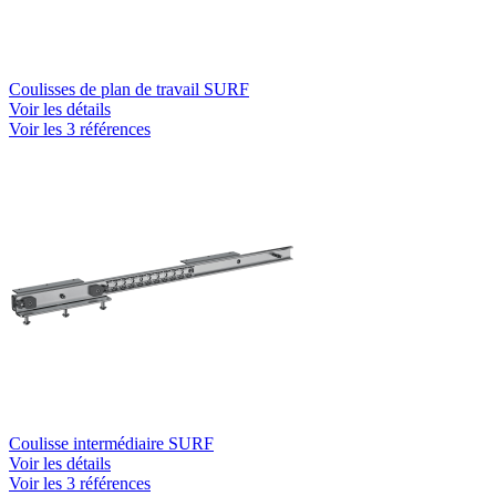
Coulisses de plan de travail SURF
Voir les détails
Voir les 3 références
Coulisse intermédiaire SURF
Voir les détails
Voir les 3 références