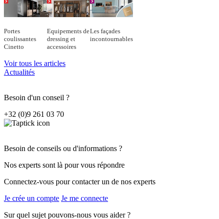
Portes
Equipements de
Les façades
coulissantes
dressing et
incontournables
Cinetto
accessoires
Voir tous les articles
Actualités
Besoin d'un conseil ?
+32 (0)9 261 03 70
Besoin de conseils ou d'informations ?
Nos experts sont là pour vous répondre
Connectez-vous pour contacter un de nos experts
Je crée un compte
Je me connecte
Sur quel sujet pouvons-nous vous aider ?