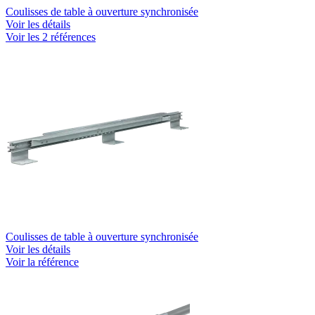
Coulisses de table à ouverture synchronisée
Voir les détails
Voir les 2 références
Coulisses de table à ouverture synchronisée
Voir les détails
Voir la référence