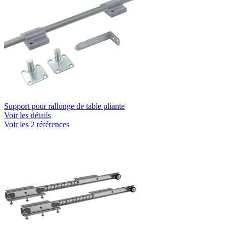
Support pour rallonge de table pliante
Voir les détails
Voir les 2 références