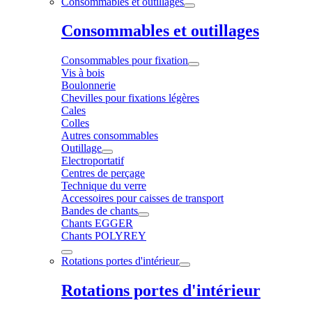
Consommables et outillages
Consommables et outillages
Consommables pour fixation
Vis à bois
Boulonnerie
Chevilles pour fixations légères
Cales
Colles
Autres consommables
Outillage
Electroportatif
Centres de perçage
Technique du verre
Accessoires pour caisses de transport
Bandes de chants
Chants EGGER
Chants POLYREY
Rotations portes d'intérieur
Rotations portes d'intérieur