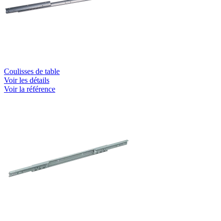
Coulisses de table
Voir les détails
Voir la référence