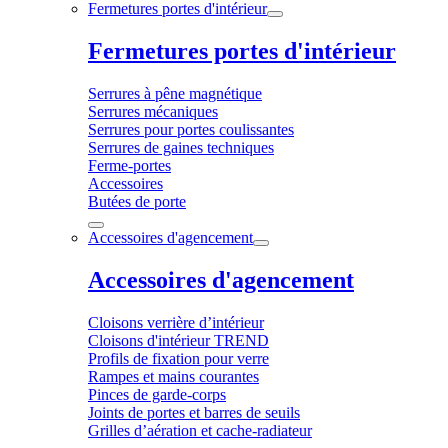
Fermetures portes d'intérieur
Fermetures portes d'intérieur
Serrures à pêne magnétique
Serrures mécaniques
Serrures pour portes coulissantes
Serrures de gaines techniques
Ferme-portes
Accessoires
Butées de porte
Accessoires d'agencement
Accessoires d'agencement
Cloisons verrière d’intérieur
Cloisons d'intérieur TREND
Profils de fixation pour verre
Rampes et mains courantes
Pinces de garde-corps
Joints de portes et barres de seuils
Grilles d’aération et cache-radiateur