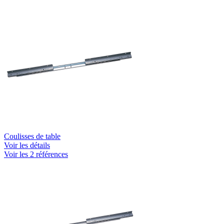
Coulisses de table
Voir les détails
Voir les 2 références