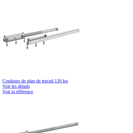
Coulisses de plan de travail 120 kg
Voir les détails
Voir la référence