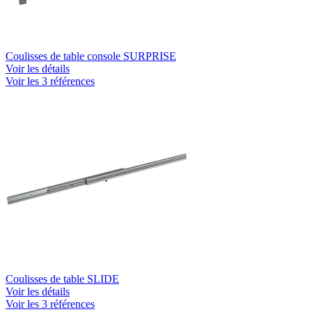
Coulisses de table console SURPRISE
Voir les détails
Voir les 3 références
Coulisses de table SLIDE
Voir les détails
Voir les 3 références