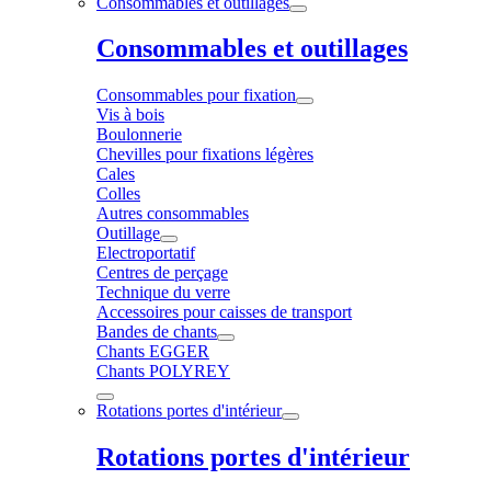
Consommables et outillages
Consommables et outillages
Consommables pour fixation
Vis à bois
Boulonnerie
Chevilles pour fixations légères
Cales
Colles
Autres consommables
Outillage
Electroportatif
Centres de perçage
Technique du verre
Accessoires pour caisses de transport
Bandes de chants
Chants EGGER
Chants POLYREY
Rotations portes d'intérieur
Rotations portes d'intérieur