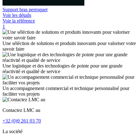
Support bras perroquet
Voir les détails
Voir la référence
1
Une séléction de solutions et produits innovants pour valoriser votre
savoir faire
Une logistique et des technologies de pointe pour une grande
réactivité et qualité de service
Un accompagnement commercial et technique personnalisé pour
faciliter vos projets
Contactez LMC au
+32 (0)9 261 03 70
La société