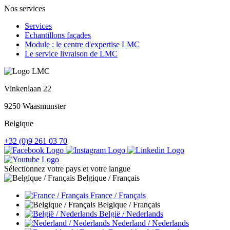
Nos services
Services
Echantillons façades
Module : le centre d'expertise LMC
Le service livraison de LMC
Vinkenlaan 22
9250 Waasmunster
Belgique
+32 (0)9 261 03 70
Sélectionnez votre pays et votre langue
Belgique / Français
France / Français
Belgique / Français
België / Nederlands
Nederland / Nederlands