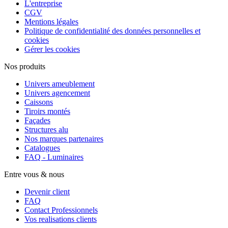
L'entreprise
CGV
Mentions légales
Politique de confidentialité des données personnelles et
cookies
Gérer les cookies
Nos produits
Univers ameublement
Univers agencement
Caissons
Tiroirs montés
Façades
Structures alu
Nos marques partenaires
Catalogues
FAQ - Luminaires
Entre vous & nous
Devenir client
FAQ
Contact Professionnels
Vos realisations clients