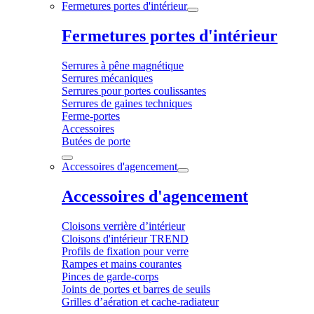
Fermetures portes d'intérieur
Fermetures portes d'intérieur
Serrures à pêne magnétique
Serrures mécaniques
Serrures pour portes coulissantes
Serrures de gaines techniques
Ferme-portes
Accessoires
Butées de porte
Accessoires d'agencement
Accessoires d'agencement
Cloisons verrière d’intérieur
Cloisons d'intérieur TREND
Profils de fixation pour verre
Rampes et mains courantes
Pinces de garde-corps
Joints de portes et barres de seuils
Grilles d’aération et cache-radiateur