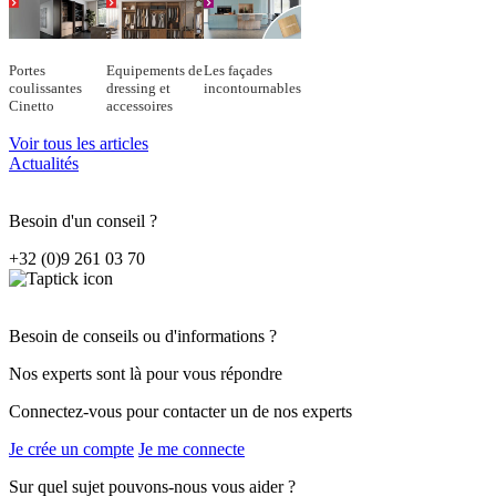
Portes
Equipements de
Les façades
coulissantes
dressing et
incontournables
Cinetto
accessoires
Voir tous les articles
Actualités
Besoin d'un conseil ?
+32 (0)9 261 03 70
Besoin de conseils ou d'informations ?
Nos experts sont là pour vous répondre
Connectez-vous pour contacter un de nos experts
Je crée un compte
Je me connecte
Sur quel sujet pouvons-nous vous aider ?