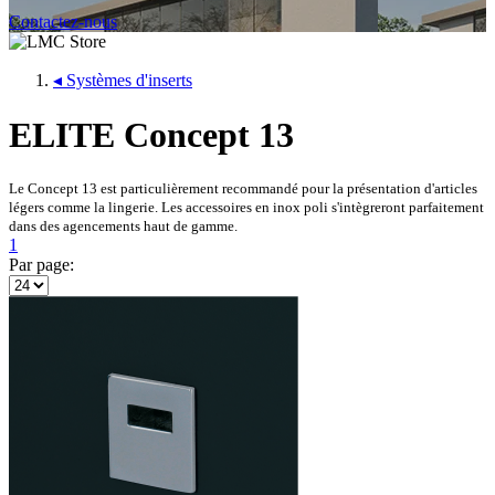
Contactez-nous
◂
Systèmes d'inserts
ELITE Concept 13
Le Concept 13 est particulièrement recommandé pour la présentation d'articles
légers comme la lingerie. Les accessoires en inox poli s'intègreront parfaitement
dans des agencements haut de gamme.
1
Par page: