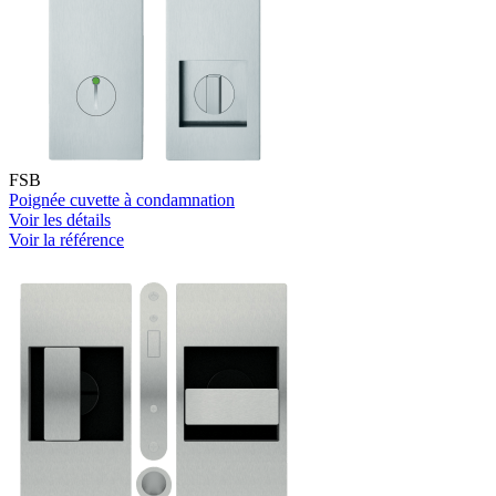
FSB
Poignée cuvette à condamnation
Voir les détails
Voir la référence