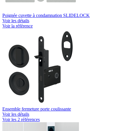
Poignée cuvette à condamnation SLIDELOCK
Voir les détails
Voir la référence
Ensemble fermeture porte coulissante
Voir les détails
Voir les 2 références