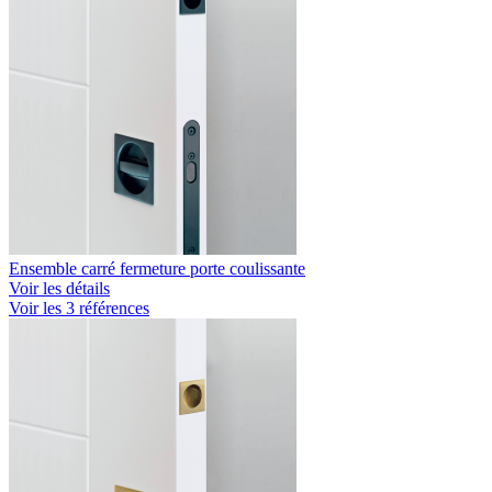
Ensemble carré fermeture porte coulissante
Voir les détails
Voir les 3 références