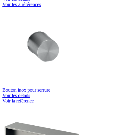
Voir les 2 références
Bouton inox pour serrure
Voir les détails
Voir la référence