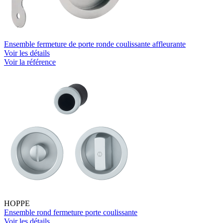
Ensemble fermeture de porte ronde coulissante affleurante
Voir les détails
Voir la référence
HOPPE
Ensemble rond fermeture porte coulissante
Voir les détails