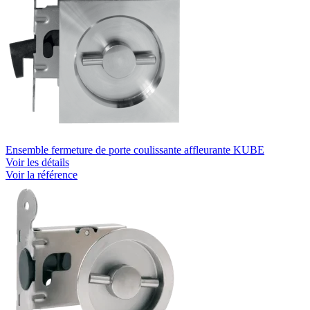
Ensemble fermeture de porte coulissante affleurante KUBE
Voir les détails
Voir la référence