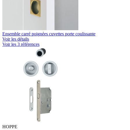
Ensemble carré poignées cuvettes porte coulissante
Voir les détails
Voir les 3 références
HOPPE