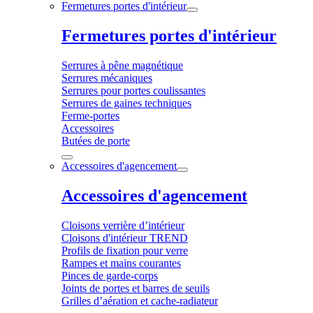
Fermetures portes d'intérieur
Fermetures portes d'intérieur
Serrures à pêne magnétique
Serrures mécaniques
Serrures pour portes coulissantes
Serrures de gaines techniques
Ferme-portes
Accessoires
Butées de porte
Accessoires d'agencement
Accessoires d'agencement
Cloisons verrière d’intérieur
Cloisons d'intérieur TREND
Profils de fixation pour verre
Rampes et mains courantes
Pinces de garde-corps
Joints de portes et barres de seuils
Grilles d’aération et cache-radiateur