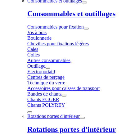
Consommables et outillages
Consommables et outillages
Consommables pour fixation
Vis à bois
Boulonnerie
Chevilles pour fixations légères
Cales
Colles
Autres consommables
Outillage
Electroportatif
Centres de perçage
Technique du verre
Accessoires pour caisses de transport
Bandes de chants
Chants EGGER
Chants POLYREY
Rotations portes d'intérieur
Rotations portes d'intérieur