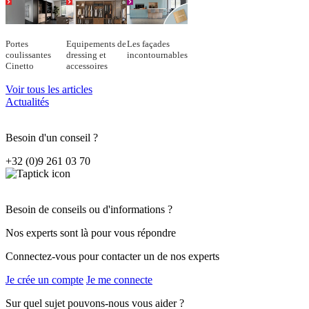
Portes
Equipements de
Les façades
coulissantes
dressing et
incontournables
Cinetto
accessoires
Voir tous les articles
Actualités
Besoin d'un conseil ?
+32 (0)9 261 03 70
Besoin de conseils ou d'informations ?
Nos experts sont là pour vous répondre
Connectez-vous pour contacter un de nos experts
Je crée un compte
Je me connecte
Sur quel sujet pouvons-nous vous aider ?