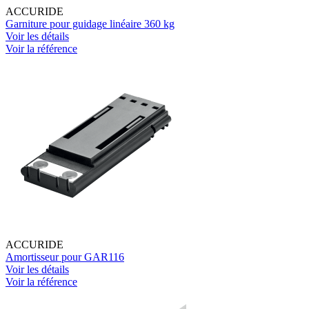
ACCURIDE
Garniture pour guidage linéaire 360 kg
Voir les détails
Voir la référence
ACCURIDE
Amortisseur pour GAR116
Voir les détails
Voir la référence