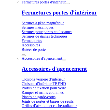
Fermetures portes d'intérieur
Fermetures portes d'intérieur
Serrures à pêne magnétique
Serrures mécaniques
Serrures pour portes coulissantes
Serrures de gaines techniques
Ferme-portes
Accessoires
Butées de porte
Accessoires d'agencement
Accessoires d'agencement
Cloisons verrière d’intérieur
Cloisons d'intérieur TREND
Profils de fixation pour verre
Rampes et mains courantes
Pinces de garde-corps
Joints de portes et barres de seuils
Grilles d’aération et cache-radiateur