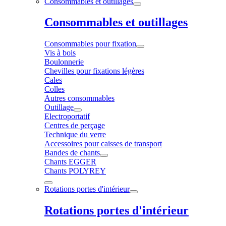
Consommables et outillages
Consommables et outillages
Consommables pour fixation
Vis à bois
Boulonnerie
Chevilles pour fixations légères
Cales
Colles
Autres consommables
Outillage
Electroportatif
Centres de perçage
Technique du verre
Accessoires pour caisses de transport
Bandes de chants
Chants EGGER
Chants POLYREY
Rotations portes d'intérieur
Rotations portes d'intérieur