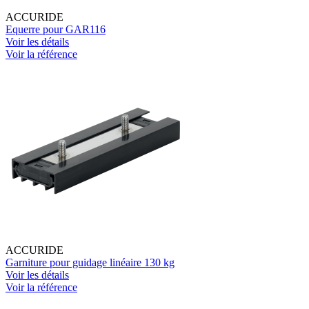
ACCURIDE
Equerre pour GAR116
Voir les détails
Voir la référence
ACCURIDE
Garniture pour guidage linéaire 130 kg
Voir les détails
Voir la référence