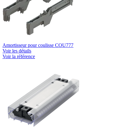
Amortisseur pour coulisse COU777
Voir les détails
Voir la référence