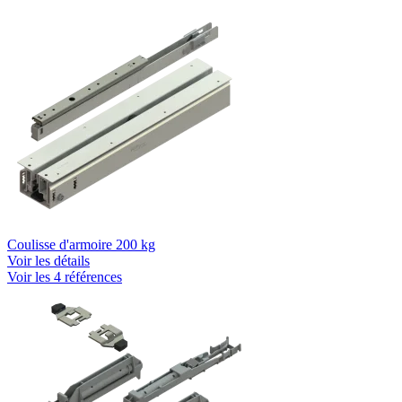
Coulisse d'armoire 200 kg
Voir les détails
Voir les 4 références