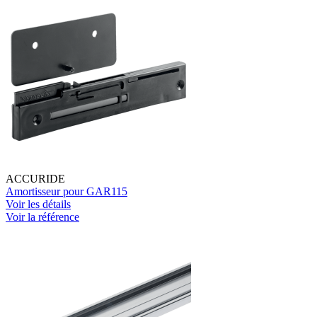
ACCURIDE
Amortisseur pour GAR115
Voir les détails
Voir la référence