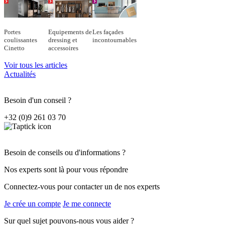
Portes
Equipements de
Les façades
coulissantes
dressing et
incontournables
Cinetto
accessoires
Voir tous les articles
Actualités
Besoin d'un conseil ?
+32 (0)9 261 03 70
Besoin de conseils ou d'informations ?
Nos experts sont là pour vous répondre
Connectez-vous pour contacter un de nos experts
Je crée un compte
Je me connecte
Sur quel sujet pouvons-nous vous aider ?