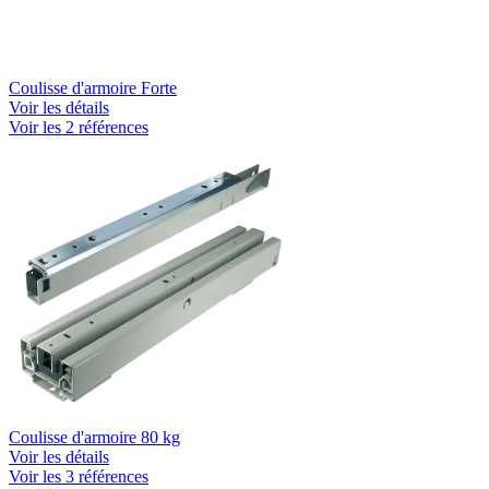
Coulisse d'armoire Forte
Voir les détails
Voir les 2 références
Coulisse d'armoire 80 kg
Voir les détails
Voir les 3 références