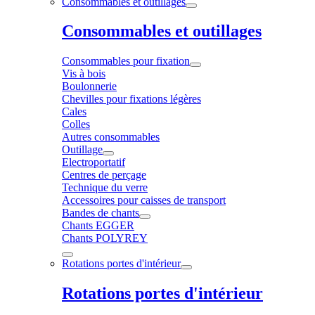
Consommables et outillages
Consommables et outillages
Consommables pour fixation
Vis à bois
Boulonnerie
Chevilles pour fixations légères
Cales
Colles
Autres consommables
Outillage
Electroportatif
Centres de perçage
Technique du verre
Accessoires pour caisses de transport
Bandes de chants
Chants EGGER
Chants POLYREY
Rotations portes d'intérieur
Rotations portes d'intérieur