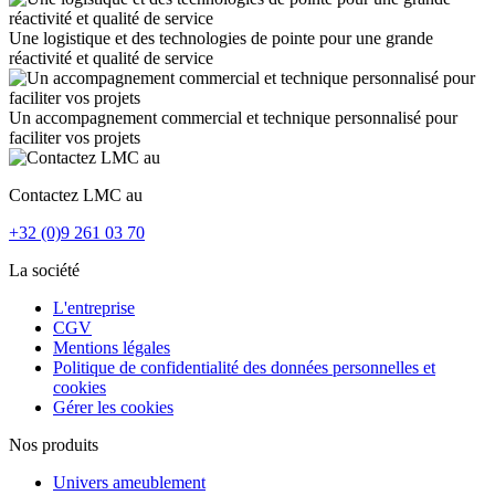
Une logistique et des technologies de pointe pour une grande
réactivité et qualité de service
Un accompagnement commercial et technique personnalisé pour
faciliter vos projets
Contactez LMC au
+32 (0)9 261 03 70
La société
L'entreprise
CGV
Mentions légales
Politique de confidentialité des données personnelles et
cookies
Gérer les cookies
Nos produits
Univers ameublement