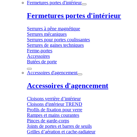
Fermetures portes d'intérieur
Fermetures portes d'intérieur
Serrures à pêne magnétique
Serrures mécaniques
Serrures pour portes coulissantes
Serrures de gaines techniques
Ferme-portes
Accessoires
Butées de porte
Accessoires d'agencement
Accessoires d'agencement
Cloisons verrière d’intérieur
Cloisons d'intérieur TREND
Profils de fixation pour verre
Rampes et mains courantes
Pinces de garde-corps
Joints de portes et barres de seuils
Grilles d’aération et cache-radiateur