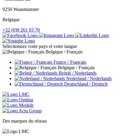
9250 Waasmunster
Belgique
+32 (0)9 261 03 70
Sélectionnez votre pays et votre langue
Belgique / Français
France / Français
Belgique / Français
België / Nederlands
Nederland / Nederlands
Deutschland / Deutsch
Des marques du réseau