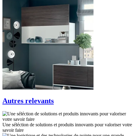
Autres relevants
Une séléction de solutions et produits innovants pour valoriser votre
savoir faire