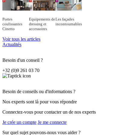
Portes
Equipements de
Les façades
coulissantes
dressing et
incontournables
Cinetto
accessoires
Voir tous les articles
Actualités
Besoin d'un conseil ?
+32 (0)9 261 03 70
Besoin de conseils ou d'informations ?
Nos experts sont là pour vous répondre
Connectez-vous pour contacter un de nos experts
Je crée un compte
Je me connecte
Sur quel sujet pouvons-nous vous aider ?