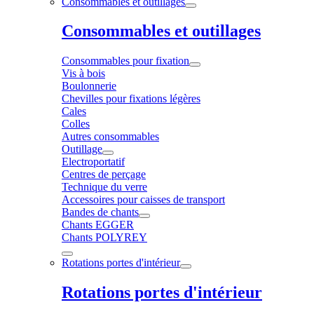
Consommables et outillages
Consommables et outillages
Consommables pour fixation
Vis à bois
Boulonnerie
Chevilles pour fixations légères
Cales
Colles
Autres consommables
Outillage
Electroportatif
Centres de perçage
Technique du verre
Accessoires pour caisses de transport
Bandes de chants
Chants EGGER
Chants POLYREY
Rotations portes d'intérieur
Rotations portes d'intérieur