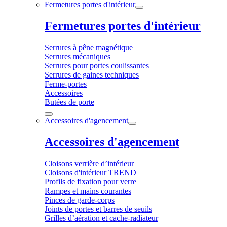
Fermetures portes d'intérieur
Fermetures portes d'intérieur
Serrures à pêne magnétique
Serrures mécaniques
Serrures pour portes coulissantes
Serrures de gaines techniques
Ferme-portes
Accessoires
Butées de porte
Accessoires d'agencement
Accessoires d'agencement
Cloisons verrière d’intérieur
Cloisons d'intérieur TREND
Profils de fixation pour verre
Rampes et mains courantes
Pinces de garde-corps
Joints de portes et barres de seuils
Grilles d’aération et cache-radiateur