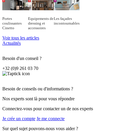
Portes
Equipements de
Les façades
coulissantes
dressing et
incontournables
Cinetto
accessoires
Voir tous les articles
Actualités
Besoin d'un conseil ?
+32 (0)9 261 03 70
Besoin de conseils ou d'informations ?
Nos experts sont là pour vous répondre
Connectez-vous pour contacter un de nos experts
Je crée un compte
Je me connecte
Sur quel sujet pouvons-nous vous aider ?