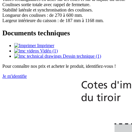
Coulisses sortie totale avec rappel de fermeture.
Stabilité latérale et synchronisation des coulisses.
Longueur des coulisses : de 270 à 600 mm.
Largeur intérieure du caisson : de 187 mm à 1168 mm.
Documents techniques
Imprimer
Vidéo (1)
Dessin technique (1)
Pour connaître nos prix et acheter le produit, identifiez-vous !
Je m'identifie