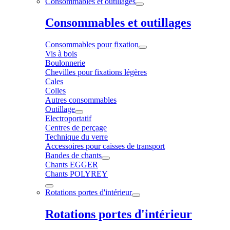
Consommables et outillages
Consommables et outillages
Consommables pour fixation
Vis à bois
Boulonnerie
Chevilles pour fixations légères
Cales
Colles
Autres consommables
Outillage
Electroportatif
Centres de perçage
Technique du verre
Accessoires pour caisses de transport
Bandes de chants
Chants EGGER
Chants POLYREY
Rotations portes d'intérieur
Rotations portes d'intérieur