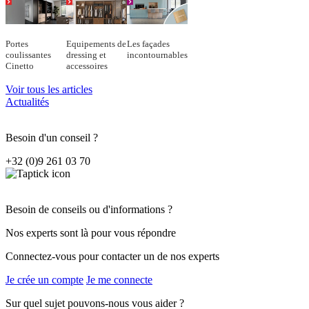
Portes
Equipements de
Les façades
coulissantes
dressing et
incontournables
Cinetto
accessoires
Voir tous les articles
Actualités
Besoin d'un conseil ?
+32 (0)9 261 03 70
Besoin de conseils ou d'informations ?
Nos experts sont là pour vous répondre
Connectez-vous pour contacter un de nos experts
Je crée un compte
Je me connecte
Sur quel sujet pouvons-nous vous aider ?