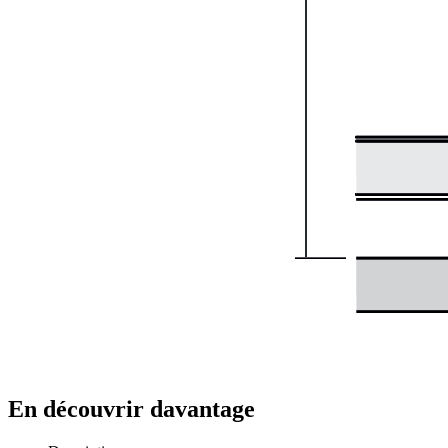
En découvrir davantage