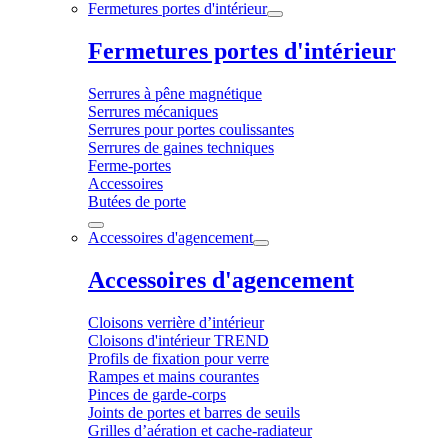
Fermetures portes d'intérieur
Fermetures portes d'intérieur
Serrures à pêne magnétique
Serrures mécaniques
Serrures pour portes coulissantes
Serrures de gaines techniques
Ferme-portes
Accessoires
Butées de porte
Accessoires d'agencement
Accessoires d'agencement
Cloisons verrière d’intérieur
Cloisons d'intérieur TREND
Profils de fixation pour verre
Rampes et mains courantes
Pinces de garde-corps
Joints de portes et barres de seuils
Grilles d’aération et cache-radiateur