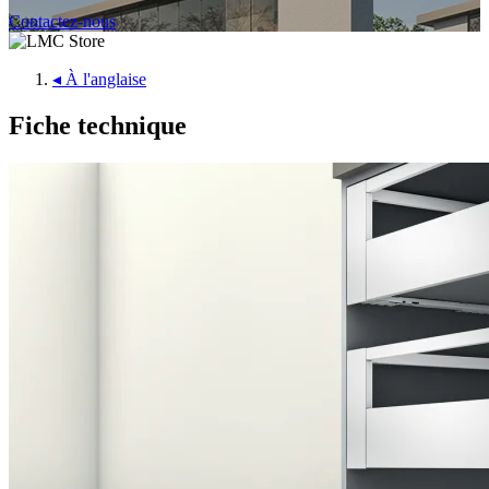
Contactez-nous
◂
À l'anglaise
Fiche technique