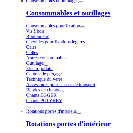
Consommables et outillages
Consommables et outillages
Consommables pour fixation
Vis à bois
Boulonnerie
Chevilles pour fixations légères
Cales
Colles
Autres consommables
Outillage
Electroportatif
Centres de perçage
Technique du verre
Accessoires pour caisses de transport
Bandes de chants
Chants EGGER
Chants POLYREY
Rotations portes d'intérieur
Rotations portes d'intérieur