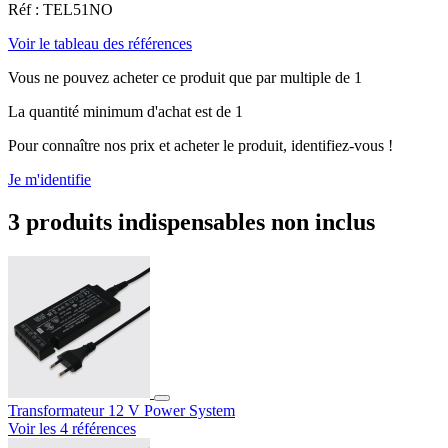
Réf : TEL51NO
Voir le tableau des références
Vous ne pouvez acheter ce produit que par multiple de 1
La quantité minimum d'achat est de 1
Pour connaître nos prix et acheter le produit, identifiez-vous !
Je m'identifie
3 produits indispensables non inclus
Transformateur 12 V Power System
Voir les 4 références