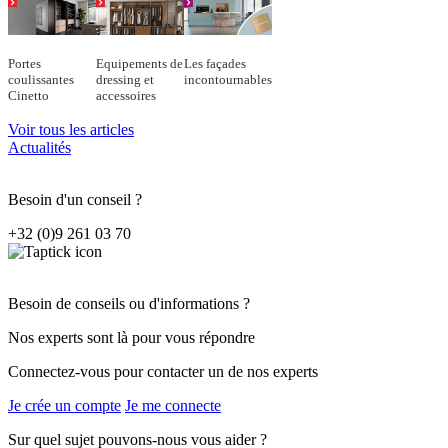
Portes
Equipements de
Les façades
coulissantes
dressing et
incontournables
Cinetto
accessoires
Voir tous les articles
Actualités
Besoin d'un conseil ?
+32 (0)9 261 03 70
Besoin de conseils ou d'informations ?
Nos experts sont là pour vous répondre
Connectez-vous pour contacter un de nos experts
Je crée un compte
Je me connecte
Sur quel sujet pouvons-nous vous aider ?