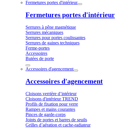
Fermetures portes d'intérieur
Fermetures portes d'intérieur
Serrures à pêne magnétique
Serrures mécaniques
Serrures pour portes coulissantes
Serrures de gaines techniques
Ferme-portes
Accessoires
Butées de porte
Accessoires d'agencement
Accessoires d'agencement
Cloisons verrière d’intérieur
Cloisons d'intérieur TREND
Profils de fixation pour verre
Rampes et mains courantes
Pinces de garde-corps
Joints de portes et barres de seuils
Grilles d’aération et cache-radiateur