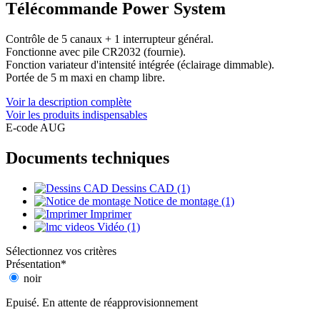
Télécommande Power System
Contrôle de 5 canaux + 1 interrupteur général.
Fonctionne avec pile CR2032 (fournie).
Fonction variateur d'intensité intégrée (éclairage dimmable).
Portée de 5 m maxi en champ libre.
Voir la description complète
Voir les produits indispensables
E-code AUG
Documents techniques
Dessins CAD (1)
Notice de montage (1)
Imprimer
Vidéo (1)
Sélectionnez vos critères
Présentation
*
noir
Epuisé. En attente de réapprovisionnement