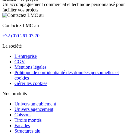
Un accompagnement commercial et technique personnalisé pour
faciliter vos projets
Contactez LMC au
+32 (0)9 261 03 70
La société
L'entreprise
CGV
Mentions légales
Politique de confidentialité des données personnelles et
cookies
Gérer les cookies
Nos produits
Univers ameublement
Univers agencement
Caissons
Tiroirs montés
Façades
Structures alu