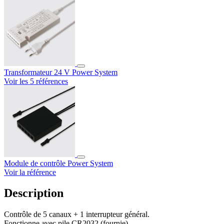
Transformateur 24 V Power System
Voir les 5 références
Module de contrôle Power System
Voir la référence
Description
Contrôle de 5 canaux + 1 interrupteur général.
Fonctionne avec pile CR2032 (fournie).