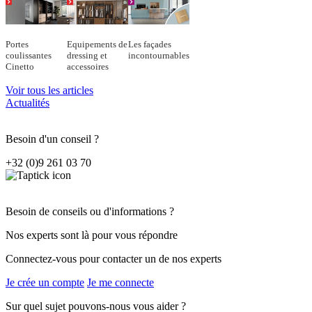
Portes
Equipements de
Les façades
coulissantes
dressing et
incontournables
Cinetto
accessoires
Voir tous les articles
Actualités
Besoin d'un conseil ?
+32 (0)9 261 03 70
Besoin de conseils ou d'informations ?
Nos experts sont là pour vous répondre
Connectez-vous pour contacter un de nos experts
Je crée un compte
Je me connecte
Sur quel sujet pouvons-nous vous aider ?