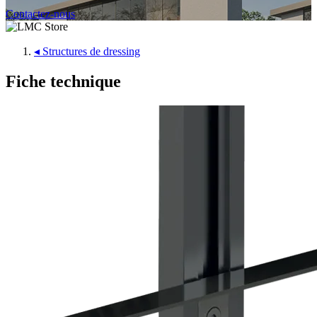
Contactez-nous
◂
Structures de dressing
Fiche technique