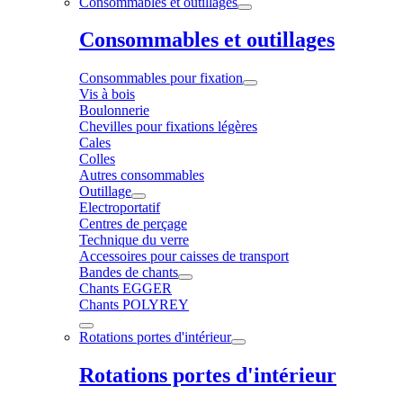
Consommables et outillages
Consommables et outillages
Consommables pour fixation
Vis à bois
Boulonnerie
Chevilles pour fixations légères
Cales
Colles
Autres consommables
Outillage
Electroportatif
Centres de perçage
Technique du verre
Accessoires pour caisses de transport
Bandes de chants
Chants EGGER
Chants POLYREY
Rotations portes d'intérieur
Rotations portes d'intérieur