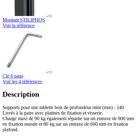
Montant STILIPHOS
Voir la référence
Clé 6 pans
Voir les 4 références
Description
Supports pour une tablette bois de profondeur mini (mm) : 240.
Livrés à la paire avec platines de fixation et visserie.
Charge maxi de 90 kg également répartie sur un entraxe de 900 mm
en fixation murale et 80 kg sur un entraxe de 600 mm en fixation
plafond.