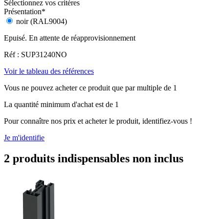
Sélectionnez vos critères
Présentation
*
noir (RAL9004)
Epuisé. En attente de réapprovisionnement
Réf : SUP31240NO
Voir le tableau des références
Vous ne pouvez acheter ce produit que par multiple de 1
La quantité minimum d'achat est de 1
Pour connaître nos prix et acheter le produit, identifiez-vous !
Je m'identifie
2 produits indispensables non inclus