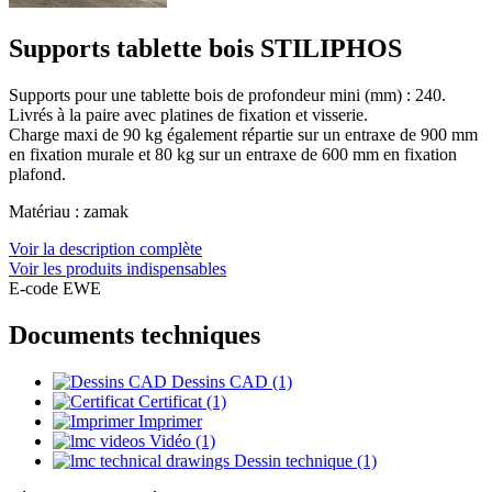
Supports tablette bois STILIPHOS
Supports pour une tablette bois de profondeur mini (mm) : 240.
Livrés à la paire avec platines de fixation et visserie.
Charge maxi de 90 kg également répartie sur un entraxe de 900 mm
en fixation murale et 80 kg sur un entraxe de 600 mm en fixation
plafond.
Matériau : zamak
Voir la description complète
Voir les produits indispensables
E-code EWE
Documents techniques
Dessins CAD (1)
Certificat (1)
Imprimer
Vidéo (1)
Dessin technique (1)