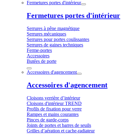
Fermetures portes d'intérieur
Fermetures portes d'intérieur
Serrures à pêne magnétique
Serrures mécaniques
Serrures pour portes coulissantes
Serrures de gaines techniques
Ferme-portes
Accessoires
Butées de porte
Accessoires d'agencement
Accessoires d'agencement
Cloisons verrière d’intérieur
Cloisons d'intérieur TREND
Profils de fixation pour verre
Rampes et mains courantes
Pinces de garde-corps
Joints de portes et barres de seuils
Grilles d’aération et cache-radiateur