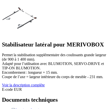
Stabilisateur latéral pour MERIVOBOX
Permet la stabilisation supplémentaire des coulissants grande largeur
(de 900 à 1 400 mm).
Adapté pour l’utilisation avec BLUMOTION, SERVO-DRIVE et
TIP-ON BLUMOTION.
Encombrement : longueur + 15 mm.
Coupe de l’axe = largeur intérieure du corps de meuble - 231 mm.
Voir la description complète
E-code EUR
Documents techniques