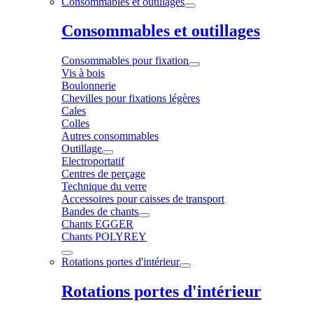
Consommables et outillages
Consommables et outillages
Consommables pour fixation
Vis à bois
Boulonnerie
Chevilles pour fixations légères
Cales
Colles
Autres consommables
Outillage
Electroportatif
Centres de perçage
Technique du verre
Accessoires pour caisses de transport
Bandes de chants
Chants EGGER
Chants POLYREY
Rotations portes d'intérieur
Rotations portes d'intérieur