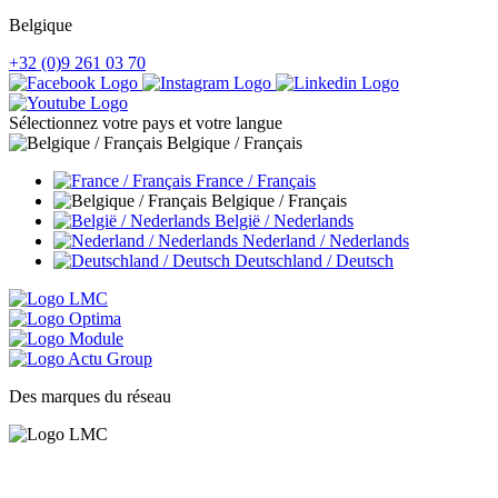
Belgique
+32 (0)9 261 03 70
Sélectionnez votre pays et votre langue
Belgique / Français
France / Français
Belgique / Français
België / Nederlands
Nederland / Nederlands
Deutschland / Deutsch
Des marques du réseau