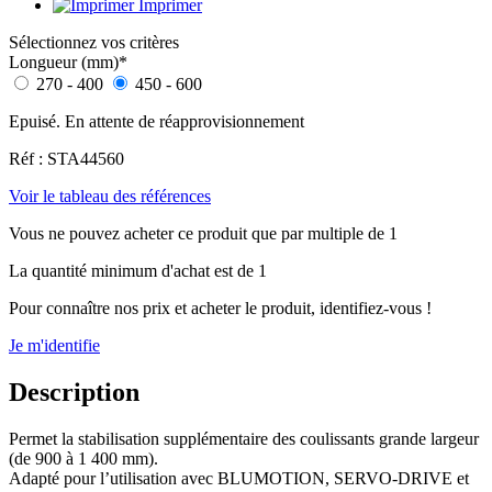
Imprimer
Sélectionnez vos critères
Longueur (mm)
*
270 - 400
450 - 600
Epuisé. En attente de réapprovisionnement
Réf : STA44560
Voir le tableau des références
Vous ne pouvez acheter ce produit que par multiple de 1
La quantité minimum d'achat est de 1
Pour connaître nos prix et acheter le produit, identifiez-vous !
Je m'identifie
Description
Permet la stabilisation supplémentaire des coulissants grande largeur
(de 900 à 1 400 mm).
Adapté pour l’utilisation avec BLUMOTION, SERVO-DRIVE et