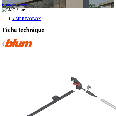
Contactez-nous
◂
MERIVOBOX
Fiche technique