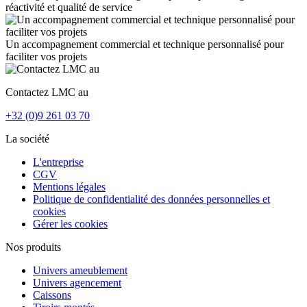
réactivité et qualité de service
Un accompagnement commercial et technique personnalisé pour
faciliter vos projets
Contactez LMC au
+32 (0)9 261 03 70
La société
L'entreprise
CGV
Mentions légales
Politique de confidentialité des données personnelles et
cookies
Gérer les cookies
Nos produits
Univers ameublement
Univers agencement
Caissons