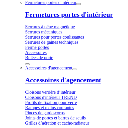
Fermetures portes d'intérieur
Fermetures portes d'intérieur
Serrures à pêne magnétique
Serrures mécaniques
Serrures pour portes coulissantes
Serrures de gaines techniques
Ferme-portes
Accessoires
Butées de porte
Accessoires d'agencement
Accessoires d'agencement
Cloisons verrière d’intérieur
Cloisons d'intérieur TREND
Profils de fixation pour verre
Rampes et mains courantes
Pinces de garde-corps
Joints de portes et barres de seuils
Grilles d’aération et cache-radiateur