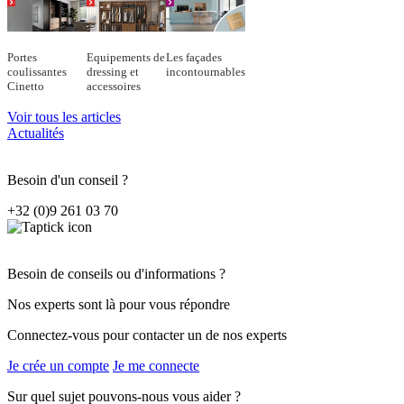
Portes
Equipements de
Les façades
coulissantes
dressing et
incontournables
Cinetto
accessoires
Voir tous les articles
Actualités
Besoin d'un conseil ?
+32 (0)9 261 03 70
Besoin de conseils ou d'informations ?
Nos experts sont là pour vous répondre
Connectez-vous pour contacter un de nos experts
Je crée un compte
Je me connecte
Sur quel sujet pouvons-nous vous aider ?