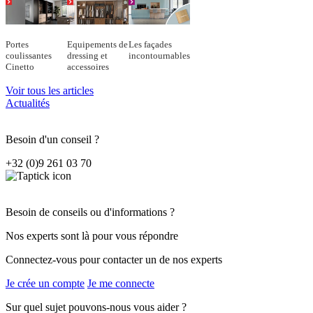
Portes
Equipements de
Les façades
coulissantes
dressing et
incontournables
Cinetto
accessoires
Voir tous les articles
Actualités
Besoin d'un conseil ?
+32 (0)9 261 03 70
Besoin de conseils ou d'informations ?
Nos experts sont là pour vous répondre
Connectez-vous pour contacter un de nos experts
Je crée un compte
Je me connecte
Sur quel sujet pouvons-nous vous aider ?