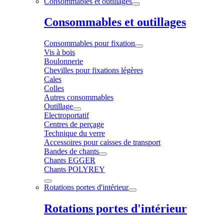
Consommables et outillages
Consommables et outillages
Consommables pour fixation
Vis à bois
Boulonnerie
Chevilles pour fixations légères
Cales
Colles
Autres consommables
Outillage
Electroportatif
Centres de perçage
Technique du verre
Accessoires pour caisses de transport
Bandes de chants
Chants EGGER
Chants POLYREY
Rotations portes d'intérieur
Rotations portes d'intérieur