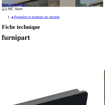
Contactez-nous
◂
Poignées et boutons de meuble
Fiche technique