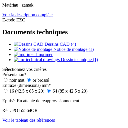
Matériau : zamak
Voir la description complète
E-code EZC
Documents techniques
Dessins CAD (4)
Notice de montage (1)
Imprimer
Dessin technique (1)
Sélectionnez vos critères
Présentation
*
noir mat
or brossé
Entraxe (dimensions) mm
*
16 (42,5 x 85 x 20)
64 (85 x 42,5 x 20)
Epuisé. En attente de réapprovisionnement
Réf : POI55564OR
Voir le tableau des références