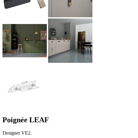
Poignée LEAF
Designer VE2.