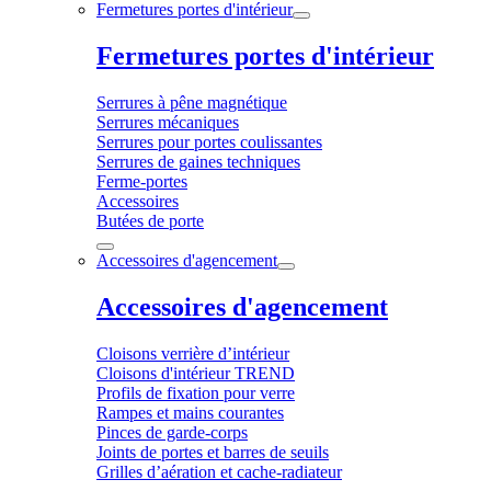
Fermetures portes d'intérieur
Fermetures portes d'intérieur
Serrures à pêne magnétique
Serrures mécaniques
Serrures pour portes coulissantes
Serrures de gaines techniques
Ferme-portes
Accessoires
Butées de porte
Accessoires d'agencement
Accessoires d'agencement
Cloisons verrière d’intérieur
Cloisons d'intérieur TREND
Profils de fixation pour verre
Rampes et mains courantes
Pinces de garde-corps
Joints de portes et barres de seuils
Grilles d’aération et cache-radiateur