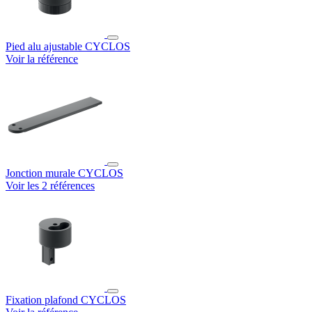
Pied alu ajustable CYCLOS
Voir la référence
Jonction murale CYCLOS
Voir les 2 références
Fixation plafond CYCLOS