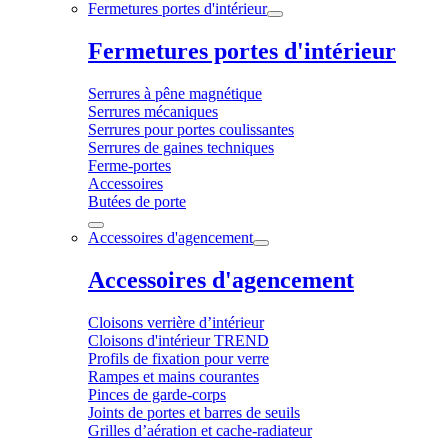
Fermetures portes d'intérieur
Fermetures portes d'intérieur
Serrures à pêne magnétique
Serrures mécaniques
Serrures pour portes coulissantes
Serrures de gaines techniques
Ferme-portes
Accessoires
Butées de porte
Accessoires d'agencement
Accessoires d'agencement
Cloisons verrière d’intérieur
Cloisons d'intérieur TREND
Profils de fixation pour verre
Rampes et mains courantes
Pinces de garde-corps
Joints de portes et barres de seuils
Grilles d’aération et cache-radiateur