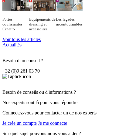
Portes
Equipements de
Les façades
coulissantes
dressing et
incontournables
Cinetto
accessoires
Voir tous les articles
Actualités
Besoin d'un conseil ?
+32 (0)9 261 03 70
Besoin de conseils ou d'informations ?
Nos experts sont là pour vous répondre
Connectez-vous pour contacter un de nos experts
Je crée un compte
Je me connecte
Sur quel sujet pouvons-nous vous aider ?