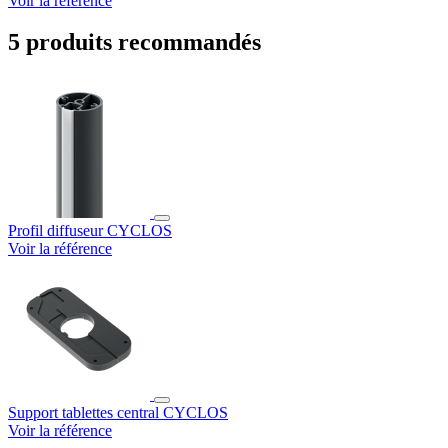
Voir la référence
5 produits recommandés
Profil diffuseur CYCLOS
Voir la référence
Support tablettes central CYCLOS
Voir la référence