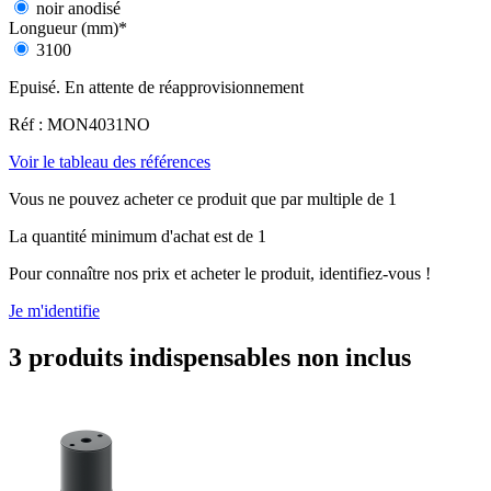
noir anodisé
Longueur (mm)
*
3100
Epuisé. En attente de réapprovisionnement
Réf : MON4031NO
Voir le tableau des références
Vous ne pouvez acheter ce produit que par multiple de 1
La quantité minimum d'achat est de 1
Pour connaître nos prix et acheter le produit, identifiez-vous !
Je m'identifie
3 produits indispensables non inclus