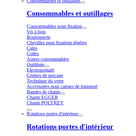
Consommables et outillages
Consommables et outillages
Consommables pour fixation
Vis à bois
Boulonnerie
Chevilles pour fixations légères
Cales
Colles
Autres consommables
Outillage
Electroportatif
Centres de perçage
Technique du verre
Accessoires pour caisses de transport
Bandes de chants
Chants EGGER
Chants POLYREY
Rotations portes d'intérieur
Rotations portes d'intérieur