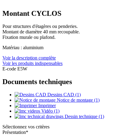
Montant CYCLOS
Pour structures d'étagères ou penderies.
Montant de diamètre 40 mm recoupable.
Fixation murale ou plafond.
Matériau : aluminium
Voir la description complète
Voir les produits indispensables
E-code E5W
Documents techniques
Dessins CAD (1)
Notice de montage (1)
Imprimer
Vidéo (1)
Dessin technique (1)
Sélectionnez vos critères
Présentation
*