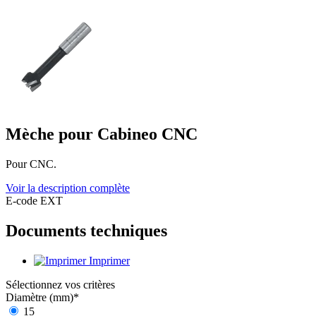
Mèche pour Cabineo CNC
Pour CNC.
Voir la description complète
E-code EXT
Documents techniques
Imprimer
Sélectionnez vos critères
Diamètre (mm)
*
15