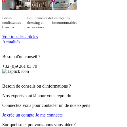
Portes
Equipements de
Les façades
coulissantes
dressing et
incontournables
Cinetto
accessoires
Voir tous les articles
Actualités
Besoin d'un conseil ?
+32 (0)9 261 03 70
Besoin de conseils ou d'informations ?
Nos experts sont là pour vous répondre
Connectez-vous pour contacter un de nos experts
Je crée un compte
Je me connecte
Sur quel sujet pouvons-nous vous aider ?