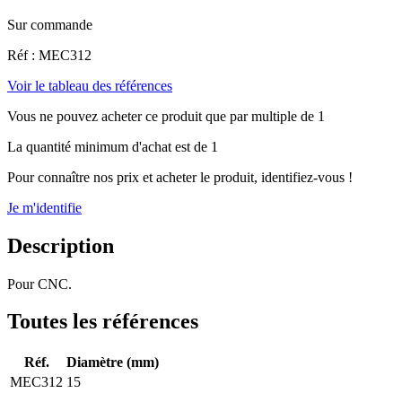
Sur commande
Réf : MEC312
Voir le tableau des références
Vous ne pouvez acheter ce produit que par multiple de 1
La quantité minimum d'achat est de 1
Pour connaître nos prix et acheter le produit, identifiez-vous !
Je m'identifie
Description
Pour CNC.
Toutes les références
Réf.
Diamètre (mm)
MEC312
15