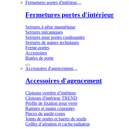
Fermetures portes d'intérieur
Fermetures portes d'intérieur
Serrures à pêne magnétique
Serrures mécaniques
Serrures pour portes coulissantes
Serrures de gaines techniques
Ferme-portes
Accessoires
Butées de porte
Accessoires d'agencement
Accessoires d'agencement
Cloisons verrière d’intérieur
Cloisons d'intérieur TREND
Profils de fixation pour verre
Rampes et mains courantes
Pinces de garde-corps
Joints de portes et barres de seuils
Grilles d’aération et cache-radiateur