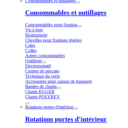
Consommables et outillages
Consommables et outillages
Consommables pour fixation
Vis à bois
Boulonnerie
Chevilles pour fixations légères
Cales
Colles
Autres consommables
Outillage
Electroportatif
Centres de perçage
Technique du verre
Accessoires pour caisses de transport
Bandes de chants
Chants EGGER
Chants POLYREY
Rotations portes d'intérieur
Rotations portes d'intérieur