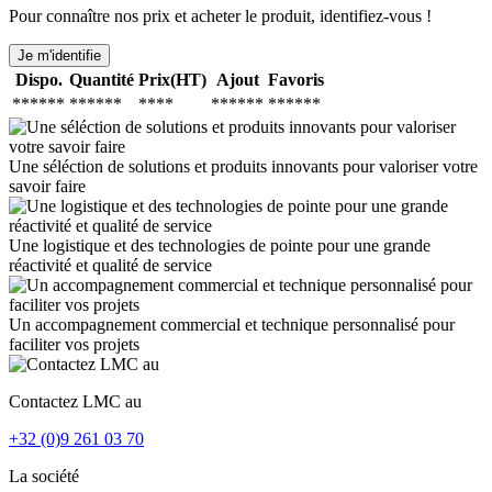
Pour connaître nos prix et acheter le produit, identifiez-vous !
Je m'identifie
Dispo.
Quantité
Prix(HT)
Ajout
Favoris
******
******
****
******
******
Une séléction de solutions et produits innovants pour valoriser votre
savoir faire
Une logistique et des technologies de pointe pour une grande
réactivité et qualité de service
Un accompagnement commercial et technique personnalisé pour
faciliter vos projets
Contactez LMC au
+32 (0)9 261 03 70
La société