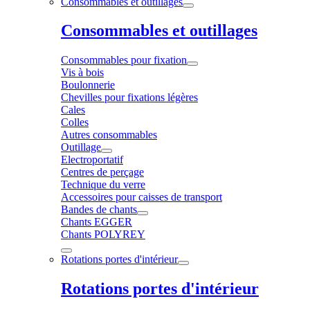
Consommables et outillages
Consommables et outillages
Consommables pour fixation
Vis à bois
Boulonnerie
Chevilles pour fixations légères
Cales
Colles
Autres consommables
Outillage
Electroportatif
Centres de perçage
Technique du verre
Accessoires pour caisses de transport
Bandes de chants
Chants EGGER
Chants POLYREY
Rotations portes d'intérieur
Rotations portes d'intérieur