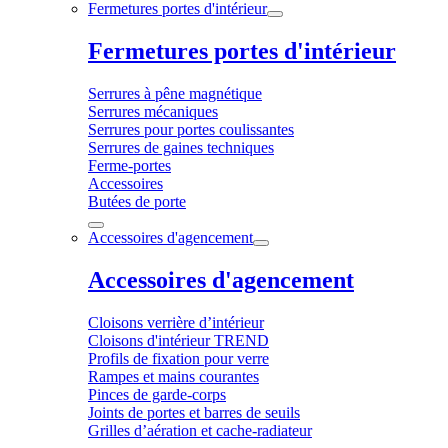
Fermetures portes d'intérieur
Fermetures portes d'intérieur
Serrures à pêne magnétique
Serrures mécaniques
Serrures pour portes coulissantes
Serrures de gaines techniques
Ferme-portes
Accessoires
Butées de porte
Accessoires d'agencement
Accessoires d'agencement
Cloisons verrière d’intérieur
Cloisons d'intérieur TREND
Profils de fixation pour verre
Rampes et mains courantes
Pinces de garde-corps
Joints de portes et barres de seuils
Grilles d’aération et cache-radiateur