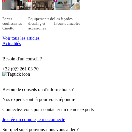
Portes
Equipements de
Les façades
coulissantes
dressing et
incontournables
Cinetto
accessoires
Voir tous les articles
Actualités
Besoin d'un conseil ?
+32 (0)9 261 03 70
Besoin de conseils ou d'informations ?
Nos experts sont là pour vous répondre
Connectez-vous pour contacter un de nos experts
Je crée un compte
Je me connecte
Sur quel sujet pouvons-nous vous aider ?