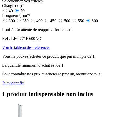
Sélectionnez vos critères
Charge (kg)
*
40
70
Longueur (mm)
*
300
350
400
450
500
550
600
Epuisé. En attente de réapprovisionnement
Réf : LEG771K600NO
Voir le tableau des références
Vous ne pouvez acheter ce produit que par multiple de 1
La quantité minimum d'achat est de 1
Pour connaître nos prix et acheter le produit, identifiez-vous !
Je m'identifie
1 produit indispensable non inclus