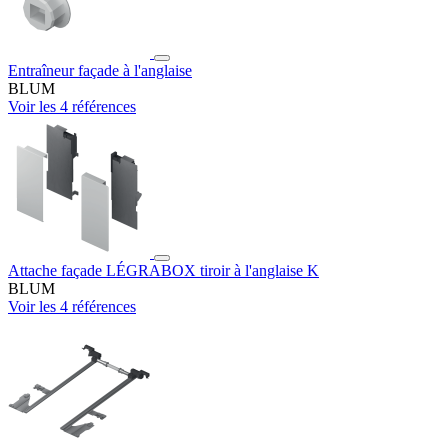
Entraîneur façade à l'anglaise
BLUM
Voir les 4 références
Attache façade LÉGRABOX tiroir à l'anglaise K
BLUM
Voir les 4 références