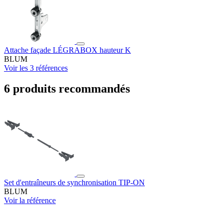
Attache façade LÉGRABOX hauteur K
BLUM
Voir les 3 références
6 produits recommandés
Set d'entraîneurs de synchronisation TIP-ON
BLUM
Voir la référence