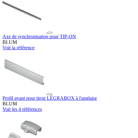
Axe de synchronisation pour TIP-ON
BLUM
Voir la référence
Profil avant pour tiroir LÉGRABOX à l'anglaise
BLUM
Voir les 4 références