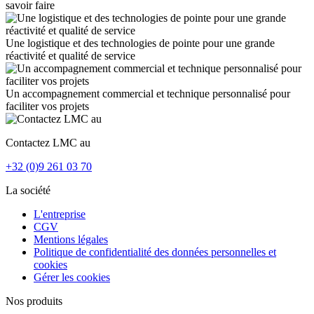
savoir faire
Une logistique et des technologies de pointe pour une grande
réactivité et qualité de service
Un accompagnement commercial et technique personnalisé pour
faciliter vos projets
Contactez LMC au
+32 (0)9 261 03 70
La société
L'entreprise
CGV
Mentions légales
Politique de confidentialité des données personnelles et
cookies
Gérer les cookies
Nos produits