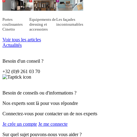
Portes
Equipements de
Les façades
coulissantes
dressing et
incontournables
Cinetto
accessoires
Voir tous les articles
Actualités
Besoin d'un conseil ?
+32 (0)9 261 03 70
Besoin de conseils ou d'informations ?
Nos experts sont là pour vous répondre
Connectez-vous pour contacter un de nos experts
Je crée un compte
Je me connecte
Sur quel sujet pouvons-nous vous aider ?