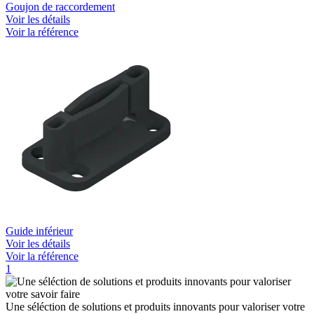
Goujon de raccordement
Voir les détails
Voir la référence
Guide inférieur
Voir les détails
Voir la référence
1
Une séléction de solutions et produits innovants pour valoriser votre