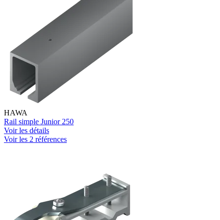
HAWA
Rail simple Junior 250
Voir les détails
Voir les 2 références