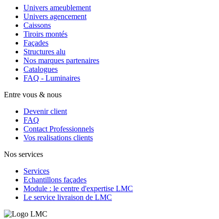
Univers ameublement
Univers agencement
Caissons
Tiroirs montés
Façades
Structures alu
Nos marques partenaires
Catalogues
FAQ - Luminaires
Entre vous & nous
Devenir client
FAQ
Contact Professionnels
Vos realisations clients
Nos services
Services
Echantillons façades
Module : le centre d'expertise LMC
Le service livraison de LMC