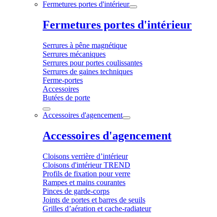
Fermetures portes d'intérieur
Fermetures portes d'intérieur
Serrures à pêne magnétique
Serrures mécaniques
Serrures pour portes coulissantes
Serrures de gaines techniques
Ferme-portes
Accessoires
Butées de porte
Accessoires d'agencement
Accessoires d'agencement
Cloisons verrière d’intérieur
Cloisons d'intérieur TREND
Profils de fixation pour verre
Rampes et mains courantes
Pinces de garde-corps
Joints de portes et barres de seuils
Grilles d’aération et cache-radiateur