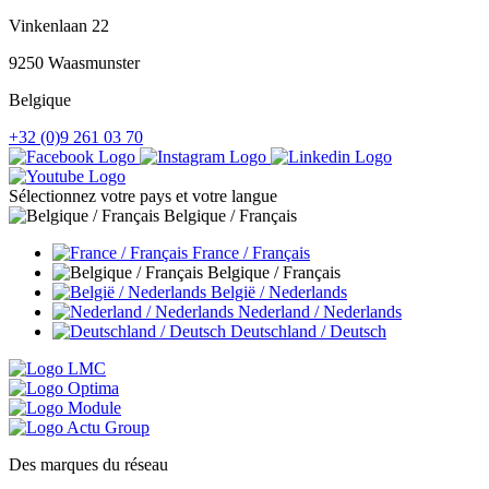
Vinkenlaan 22
9250 Waasmunster
Belgique
+32 (0)9 261 03 70
Sélectionnez votre pays et votre langue
Belgique / Français
France / Français
Belgique / Français
België / Nederlands
Nederland / Nederlands
Deutschland / Deutsch
Des marques du réseau