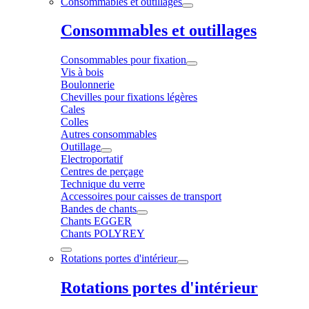
Consommables et outillages
Consommables et outillages
Consommables pour fixation
Vis à bois
Boulonnerie
Chevilles pour fixations légères
Cales
Colles
Autres consommables
Outillage
Electroportatif
Centres de perçage
Technique du verre
Accessoires pour caisses de transport
Bandes de chants
Chants EGGER
Chants POLYREY
Rotations portes d'intérieur
Rotations portes d'intérieur