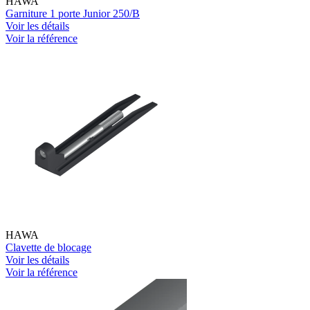
HAWA
Garniture 1 porte Junior 250/B
Voir les détails
Voir la référence
HAWA
Clavette de blocage
Voir les détails
Voir la référence