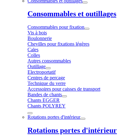
Consommables et outillages
Consommables et outillages
Consommables pour fixation
Vis à bois
Boulonnerie
Chevilles pour fixations légères
Cales
Colles
Autres consommables
Outillage
Electroportatif
Centres de perçage
Technique du verre
Accessoires pour caisses de transport
Bandes de chants
Chants EGGER
Chants POLYREY
Rotations portes d'intérieur
Rotations portes d'intérieur