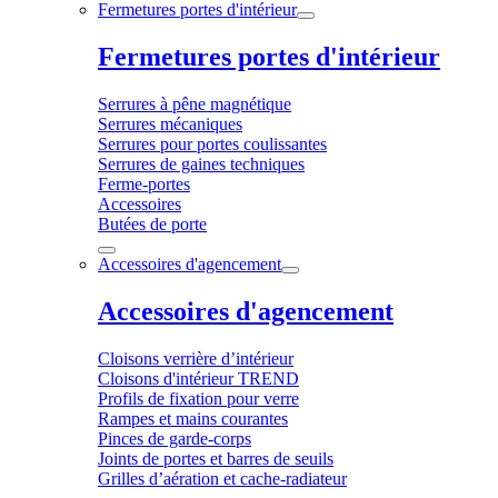
Fermetures portes d'intérieur
Fermetures portes d'intérieur
Serrures à pêne magnétique
Serrures mécaniques
Serrures pour portes coulissantes
Serrures de gaines techniques
Ferme-portes
Accessoires
Butées de porte
Accessoires d'agencement
Accessoires d'agencement
Cloisons verrière d’intérieur
Cloisons d'intérieur TREND
Profils de fixation pour verre
Rampes et mains courantes
Pinces de garde-corps
Joints de portes et barres de seuils
Grilles d’aération et cache-radiateur