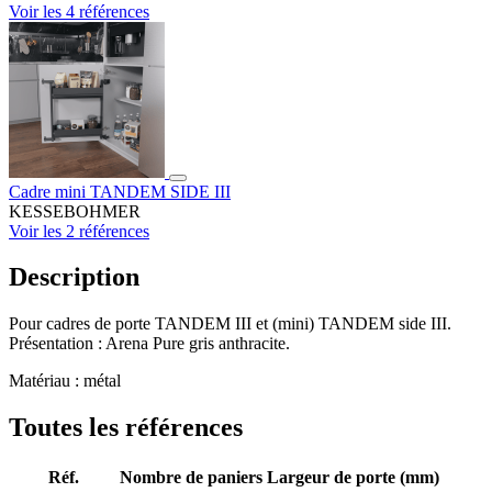
Voir les 4 références
Cadre mini TANDEM SIDE III
KESSEBOHMER
Voir les 2 références
Description
Pour cadres de porte TANDEM III et (mini) TANDEM side III.
Présentation : Arena Pure gris anthracite.
Matériau : métal
Toutes les références
Réf.
Nombre de paniers
Largeur de porte (mm)