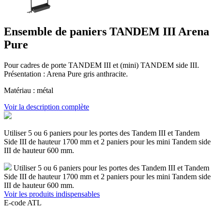
Ensemble de paniers TANDEM III Arena
Pure
Pour cadres de porte TANDEM III et (mini) TANDEM side III.
Présentation : Arena Pure gris anthracite.
Matériau : métal
Voir la description complète
Utiliser 5 ou 6 paniers pour les portes des Tandem III et Tandem
Side III de hauteur 1700 mm et 2 paniers pour les mini Tandem side
III de hauteur 600 mm.
Utiliser 5 ou 6 paniers pour les portes des Tandem III et Tandem
Side III de hauteur 1700 mm et 2 paniers pour les mini Tandem side
III de hauteur 600 mm.
Voir les produits indispensables
E-code ATL