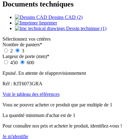
Documents techniques
Dessins CAD (2)
Imprimer
Dessin technique (1)
Sélectionnez vos critères
Nombre de paniers
*
2
3
Largeur de porte (mm)
*
450
600
Epuisé. En attente de réapprovisionnement
Réf : KIT6073GRA
Voir le tableau des références
Vous ne pouvez acheter ce produit que par multiple de 1
La quantité minimum d'achat est de 1
Pour connaître nos prix et acheter le produit, identifiez-vous !
Je m'identifie