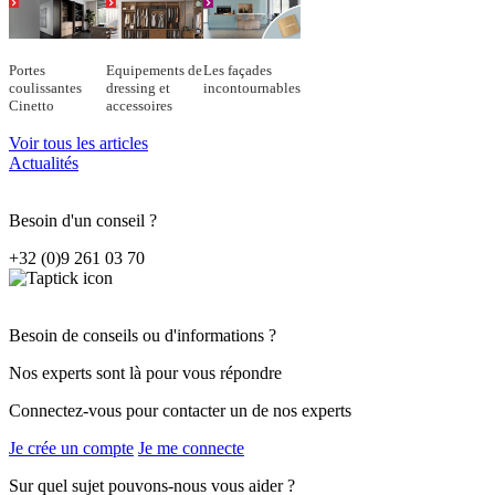
Portes
Equipements de
Les façades
coulissantes
dressing et
incontournables
Cinetto
accessoires
Voir tous les articles
Actualités
Besoin d'un conseil ?
+32 (0)9 261 03 70
Besoin de conseils ou d'informations ?
Nos experts sont là pour vous répondre
Connectez-vous pour contacter un de nos experts
Je crée un compte
Je me connecte
Sur quel sujet pouvons-nous vous aider ?