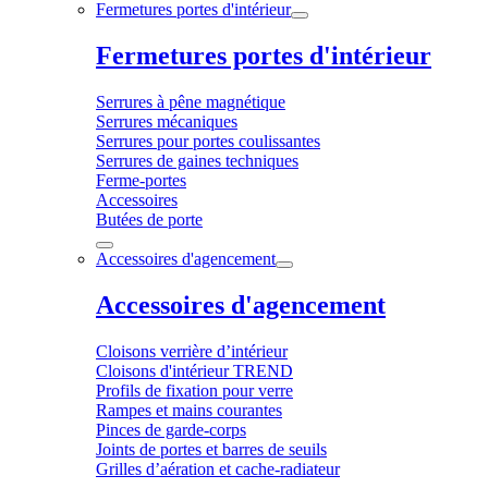
Fermetures portes d'intérieur
Fermetures portes d'intérieur
Serrures à pêne magnétique
Serrures mécaniques
Serrures pour portes coulissantes
Serrures de gaines techniques
Ferme-portes
Accessoires
Butées de porte
Accessoires d'agencement
Accessoires d'agencement
Cloisons verrière d’intérieur
Cloisons d'intérieur TREND
Profils de fixation pour verre
Rampes et mains courantes
Pinces de garde-corps
Joints de portes et barres de seuils
Grilles d’aération et cache-radiateur