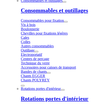
Consommables et outillages
Consommables et outillages
Consommables pour fixation
Vis à bois
Boulonnerie
Chevilles pour fixations légères
Cales
Colles
Autres consommables
Outillage
Electroportatif
Centres de perçage
Technique du verre
Accessoires pour caisses de transport
Bandes de chants
Chants EGGER
Chants POLYREY
Rotations portes d'intérieur
Rotations portes d'intérieur