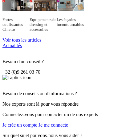
Portes
Equipements de
Les façades
coulissantes
dressing et
incontournables
Cinetto
accessoires
Voir tous les articles
Actualités
Besoin d'un conseil ?
+32 (0)9 261 03 70
Besoin de conseils ou d'informations ?
Nos experts sont là pour vous répondre
Connectez-vous pour contacter un de nos experts
Je crée un compte
Je me connecte
Sur quel sujet pouvons-nous vous aider ?