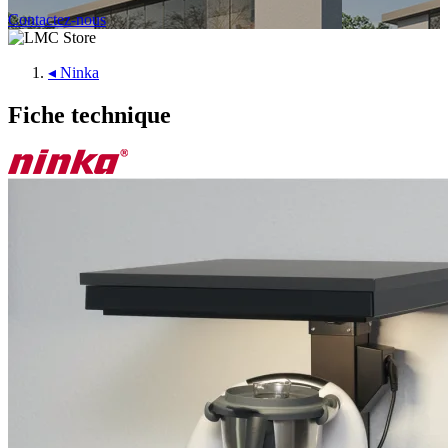
Contactez-nous
◂
Ninka
Fiche technique