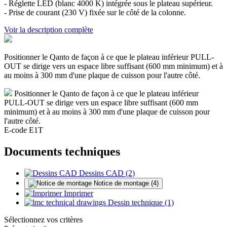
- Réglette LED (blanc 4000 K) intégrée sous le plateau supérieur.
- Prise de courant (230 V) fixée sur le côté de la colonne.
Voir la description complète
Positionner le Qanto de façon à ce que le plateau inférieur PULL-
OUT se dirige vers un espace libre suffisant (600 mm minimum) et à
au moins à 300 mm d'une plaque de cuisson pour l'autre côté.
Positionner le Qanto de façon à ce que le plateau inférieur
PULL-OUT se dirige vers un espace libre suffisant (600 mm
minimum) et à au moins à 300 mm d'une plaque de cuisson pour
l'autre côté.
E-code E1T
Documents techniques
Dessins CAD (2)
Notice de montage (4)
Imprimer
Dessin technique (1)
Sélectionnez vos critères