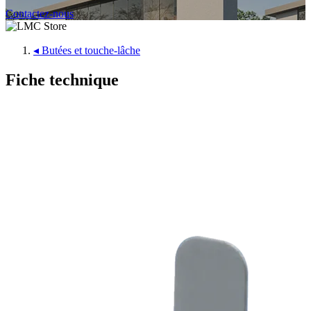
Contactez-nous
◂
Butées et touche-lâche
Fiche technique