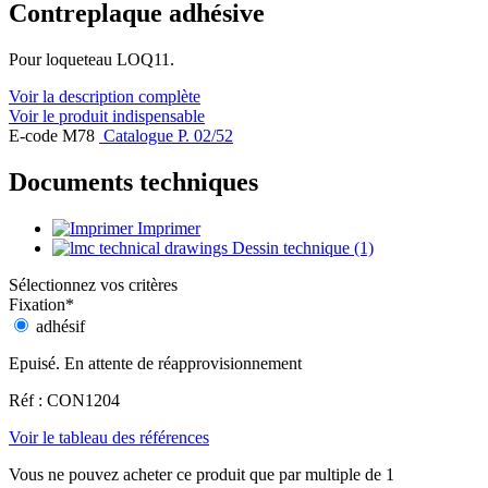
Contreplaque adhésive
Pour loqueteau LOQ11.
Voir la description complète
Voir le produit indispensable
E-code M78
Catalogue P. 02/52
Documents techniques
Imprimer
Dessin technique (1)
Sélectionnez vos critères
Fixation
*
adhésif
Epuisé. En attente de réapprovisionnement
Réf : CON1204
Voir le tableau des références
Vous ne pouvez acheter ce produit que par multiple de 1