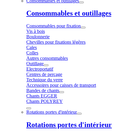
Consommables et outillages
Consommables et outillages
Consommables pour fixation
Vis à bois
Boulonnerie
Chevilles pour fixations légères
Cales
Colles
Autres consommables
Outillage
Electroportatif
Centres de perçage
Technique du verre
Accessoires pour caisses de transport
Bandes de chants
Chants EGGER
Chants POLYREY
Rotations portes d'intérieur
Rotations portes d'intérieur