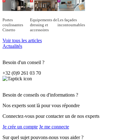
Portes
Equipements de
Les façades
coulissantes
dressing et
incontournables
Cinetto
accessoires
Voir tous les articles
Actualités
Besoin d'un conseil ?
+32 (0)9 261 03 70
Besoin de conseils ou d'informations ?
Nos experts sont là pour vous répondre
Connectez-vous pour contacter un de nos experts
Je crée un compte
Je me connecte
Sur quel sujet pouvons-nous vous aider ?