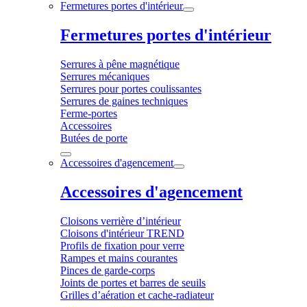
Fermetures portes d'intérieur
Fermetures portes d'intérieur
Serrures à pêne magnétique
Serrures mécaniques
Serrures pour portes coulissantes
Serrures de gaines techniques
Ferme-portes
Accessoires
Butées de porte
Accessoires d'agencement
Accessoires d'agencement
Cloisons verrière d’intérieur
Cloisons d'intérieur TREND
Profils de fixation pour verre
Rampes et mains courantes
Pinces de garde-corps
Joints de portes et barres de seuils
Grilles d’aération et cache-radiateur