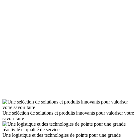
Une séléction de solutions et produits innovants pour valoriser votre
savoir faire
Une logistique et des technologies de pointe pour une grande