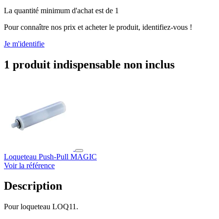
La quantité minimum d'achat est de 1
Pour connaître nos prix et acheter le produit, identifiez-vous !
Je m'identifie
1 produit indispensable non inclus
Loqueteau Push-Pull MAGIC
Voir la référence
Description
Pour loqueteau LOQ11.