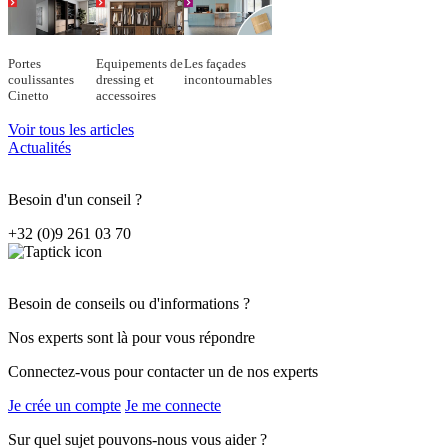
Portes
Equipements de
Les façades
coulissantes
dressing et
incontournables
Cinetto
accessoires
Voir tous les articles
Actualités
Besoin d'un conseil ?
+32 (0)9 261 03 70
Besoin de conseils ou d'informations ?
Nos experts sont là pour vous répondre
Connectez-vous pour contacter un de nos experts
Je crée un compte
Je me connecte
Sur quel sujet pouvons-nous vous aider ?