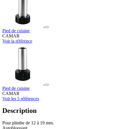
Pied de cuisine
CAMAR
Voir la référence
Pied de cuisine
CAMAR
Voir les 5 références
Description
Pour plinthe de 12 à 19 mm.
Autobloquant.