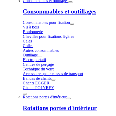
Consommables et outillages
Consommables et outillages
Consommables pour fixation
Vis à bois
Boulonnerie
Chevilles pour fixations légères
Cales
Colles
Autres consommables
Outillage
Electroportatif
Centres de perçage
Technique du verre
Accessoires pour caisses de transport
Bandes de chants
Chants EGGER
Chants POLYREY
Rotations portes d'intérieur
Rotations portes d'intérieur