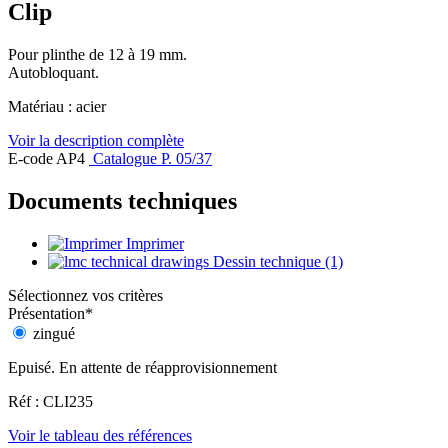
Clip
Pour plinthe de 12 à 19 mm.
Autobloquant.
Matériau : acier
Voir la description complète
E-code AP4
Catalogue P. 05/37
Documents techniques
Imprimer
Dessin technique (1)
Sélectionnez vos critères
Présentation
*
zingué
Epuisé. En attente de réapprovisionnement
Réf : CLI235
Voir le tableau des références