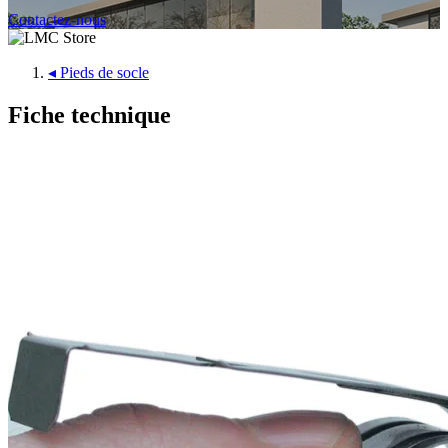
Contactez-nous
◂
Pieds de socle
Fiche technique