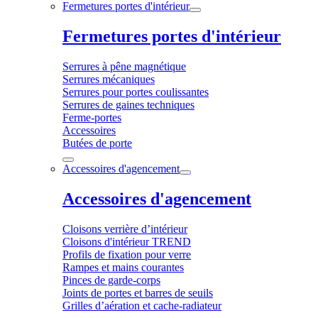
Fermetures portes d'intérieur
Fermetures portes d'intérieur
Serrures à pêne magnétique
Serrures mécaniques
Serrures pour portes coulissantes
Serrures de gaines techniques
Ferme-portes
Accessoires
Butées de porte
Accessoires d'agencement
Accessoires d'agencement
Cloisons verrière d’intérieur
Cloisons d'intérieur TREND
Profils de fixation pour verre
Rampes et mains courantes
Pinces de garde-corps
Joints de portes et barres de seuils
Grilles d’aération et cache-radiateur