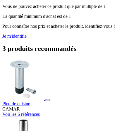
Vous ne pouvez acheter ce produit que par multiple de 1
La quantité minimum d'achat est de 1
Pour connaître nos prix et acheter le produit, identifiez-vous !
Je m'identifie
3 produits recommandés
Pied de cuisine
CAMAR
Voir les 6 références