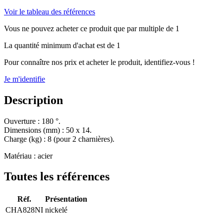
Voir le tableau des références
Vous ne pouvez acheter ce produit que par multiple de 1
La quantité minimum d'achat est de 1
Pour connaître nos prix et acheter le produit, identifiez-vous !
Je m'identifie
Description
Ouverture : 180 °.
Dimensions (mm) : 50 x 14.
Charge (kg) : 8 (pour 2 charnières).
Matériau : acier
Toutes les références
Réf.
Présentation
CHA828NI
nickelé