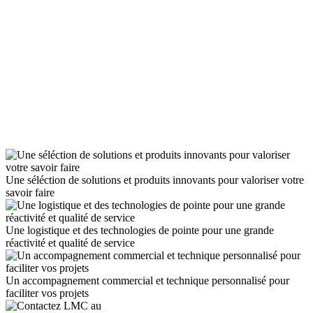
Une séléction de solutions et produits innovants pour valoriser votre
savoir faire
Une logistique et des technologies de pointe pour une grande
réactivité et qualité de service
Un accompagnement commercial et technique personnalisé pour
faciliter vos projets