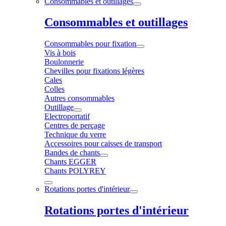
Consommables et outillages
Consommables et outillages
Consommables pour fixation
Vis à bois
Boulonnerie
Chevilles pour fixations légères
Cales
Colles
Autres consommables
Outillage
Electroportatif
Centres de perçage
Technique du verre
Accessoires pour caisses de transport
Bandes de chants
Chants EGGER
Chants POLYREY
Rotations portes d'intérieur
Rotations portes d'intérieur