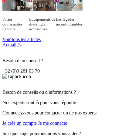
Portes
Equipements de
Les façades
coulissantes
dressing et
incontournables
Cinetto
accessoires
Voir tous les articles
Actualités
Besoin d'un conseil ?
+32 (0)9 261 03 70
Besoin de conseils ou d'informations ?
Nos experts sont là pour vous répondre
Connectez-vous pour contacter un de nos experts
Je crée un compte
Je me connecte
Sur quel sujet pouvons-nous vous aider ?