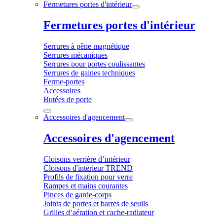
Fermetures portes d'intérieur
Fermetures portes d'intérieur
Serrures à pêne magnétique
Serrures mécaniques
Serrures pour portes coulissantes
Serrures de gaines techniques
Ferme-portes
Accessoires
Butées de porte
Accessoires d'agencement
Accessoires d'agencement
Cloisons verrière d’intérieur
Cloisons d'intérieur TREND
Profils de fixation pour verre
Rampes et mains courantes
Pinces de garde-corps
Joints de portes et barres de seuils
Grilles d’aération et cache-radiateur