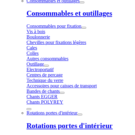
Consommables et outillages
Consommables et outillages
Consommables pour fixation
Vis à bois
Boulonnerie
Chevilles pour fixations légères
Cales
Colles
Autres consommables
Outillage
Electroportatif
Centres de perçage
Technique du verre
Accessoires pour caisses de transport
Bandes de chants
Chants EGGER
Chants POLYREY
Rotations portes d'intérieur
Rotations portes d'intérieur