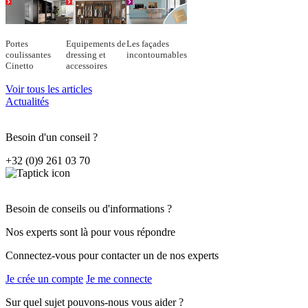
Portes
Equipements de
Les façades
coulissantes
dressing et
incontournables
Cinetto
accessoires
Voir tous les articles
Actualités
Besoin d'un conseil ?
+32 (0)9 261 03 70
Besoin de conseils ou d'informations ?
Nos experts sont là pour vous répondre
Connectez-vous pour contacter un de nos experts
Je crée un compte
Je me connecte
Sur quel sujet pouvons-nous vous aider ?