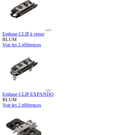
Embase CLIP à visser
BLUM
Voir les 2 références
Embase CLIP EXPANDO
BLUM
Voir les 2 références