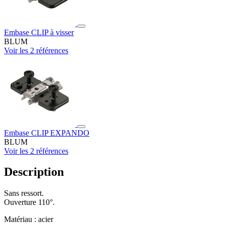
Embase CLIP à visser
BLUM
Voir les 2 références
Embase CLIP EXPANDO
BLUM
Voir les 2 références
Description
Sans ressort.
Ouverture 110°.
Matériau : acier