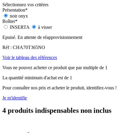
Sélectionnez vos critères
Présentation
*
noir onyx
Boîtier
*
INSERTA
à visser
Epuisé. En attente de réapprovisionnement
Réf : CHA70T365NO
Voir le tableau des références
Vous ne pouvez acheter ce produit que par multiple de 1
La quantité minimum d'achat est de 1
Pour connaître nos prix et acheter le produit, identifiez-vous !
Je m'identifie
4 produits indispensables non inclus