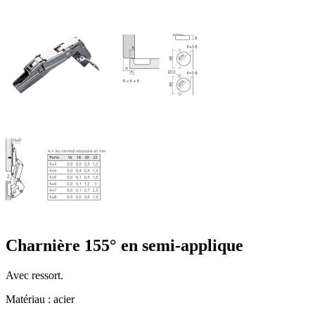
Charnière 155° en semi-applique
Avec ressort.
Matériau : acier