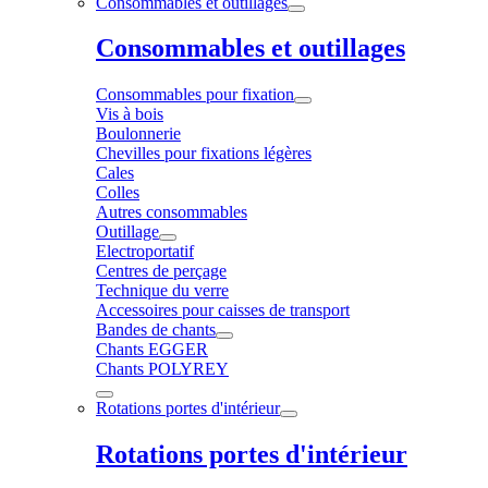
Consommables et outillages
Consommables et outillages
Consommables pour fixation
Vis à bois
Boulonnerie
Chevilles pour fixations légères
Cales
Colles
Autres consommables
Outillage
Electroportatif
Centres de perçage
Technique du verre
Accessoires pour caisses de transport
Bandes de chants
Chants EGGER
Chants POLYREY
Rotations portes d'intérieur
Rotations portes d'intérieur