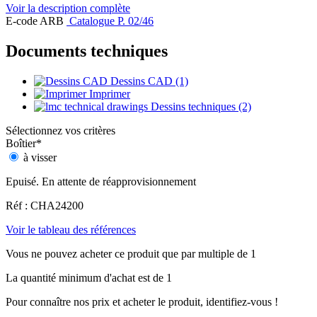
Voir la description complète
E-code ARB
Catalogue P. 02/46
Documents techniques
Dessins CAD (1)
Imprimer
Dessins techniques (2)
Sélectionnez vos critères
Boîtier
*
à visser
Epuisé. En attente de réapprovisionnement
Réf : CHA24200
Voir le tableau des références
Vous ne pouvez acheter ce produit que par multiple de 1
La quantité minimum d'achat est de 1
Pour connaître nos prix et acheter le produit, identifiez-vous !