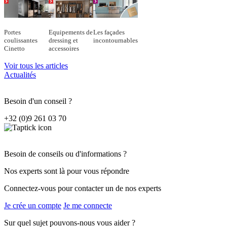
Portes
Equipements de
Les façades
coulissantes
dressing et
incontournables
Cinetto
accessoires
Voir tous les articles
Actualités
Besoin d'un conseil ?
+32 (0)9 261 03 70
Besoin de conseils ou d'informations ?
Nos experts sont là pour vous répondre
Connectez-vous pour contacter un de nos experts
Je crée un compte
Je me connecte
Sur quel sujet pouvons-nous vous aider ?