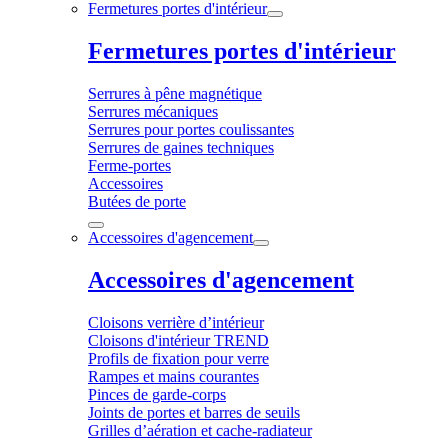
Fermetures portes d'intérieur
Fermetures portes d'intérieur
Serrures à pêne magnétique
Serrures mécaniques
Serrures pour portes coulissantes
Serrures de gaines techniques
Ferme-portes
Accessoires
Butées de porte
Accessoires d'agencement
Accessoires d'agencement
Cloisons verrière d’intérieur
Cloisons d'intérieur TREND
Profils de fixation pour verre
Rampes et mains courantes
Pinces de garde-corps
Joints de portes et barres de seuils
Grilles d’aération et cache-radiateur