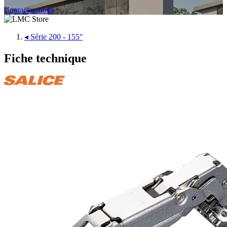
Contactez-nous
◂
Série 200 - 155°
Fiche technique