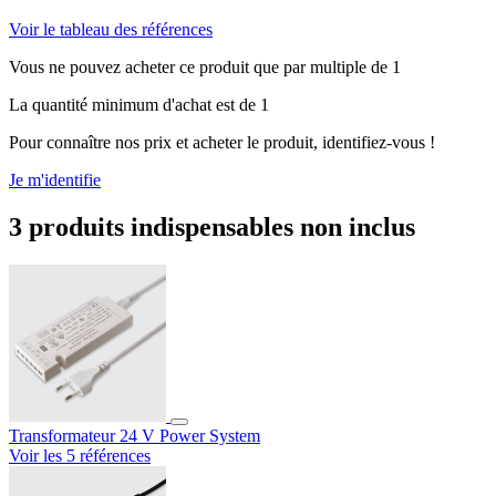
Voir le tableau des références
Vous ne pouvez acheter ce produit que par multiple de 1
La quantité minimum d'achat est de 1
Pour connaître nos prix et acheter le produit, identifiez-vous !
Je m'identifie
3 produits indispensables non inclus
Transformateur 24 V Power System
Voir les 5 références