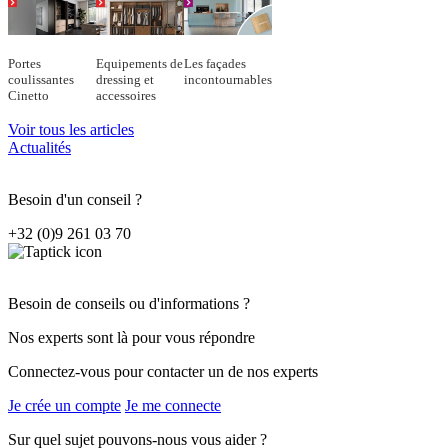
Portes
Equipements de
Les façades
coulissantes
dressing et
incontournables
Cinetto
accessoires
Voir tous les articles
Actualités
Besoin d'un conseil ?
+32 (0)9 261 03 70
Besoin de conseils ou d'informations ?
Nos experts sont là pour vous répondre
Connectez-vous pour contacter un de nos experts
Je crée un compte
Je me connecte
Sur quel sujet pouvons-nous vous aider ?