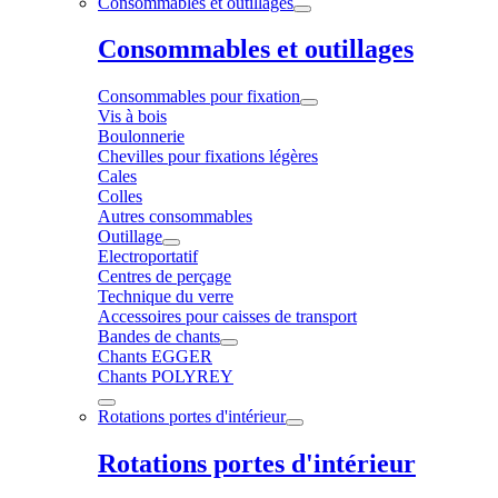
Consommables et outillages
Consommables et outillages
Consommables pour fixation
Vis à bois
Boulonnerie
Chevilles pour fixations légères
Cales
Colles
Autres consommables
Outillage
Electroportatif
Centres de perçage
Technique du verre
Accessoires pour caisses de transport
Bandes de chants
Chants EGGER
Chants POLYREY
Rotations portes d'intérieur
Rotations portes d'intérieur