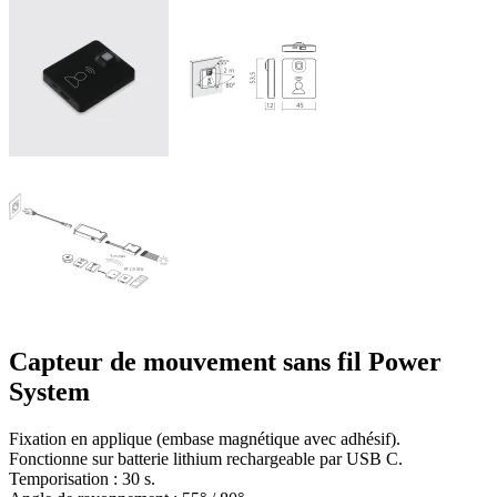
Capteur de mouvement sans fil Power
System
Fixation en applique (embase magnétique avec adhésif).
Fonctionne sur batterie lithium rechargeable par USB C.
Temporisation : 30 s.