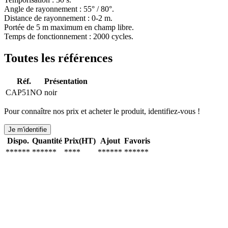
Angle de rayonnement : 55° / 80°.
Distance de rayonnement : 0-2 m.
Portée de 5 m maximum en champ libre.
Temps de fonctionnement : 2000 cycles.
Toutes les références
Réf.
Présentation
CAP51NO
noir
Pour connaître nos prix et acheter le produit, identifiez-vous !
Je m'identifie
Dispo.
Quantité
Prix(HT)
Ajout
Favoris
******
******
****
******
******