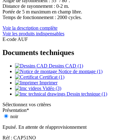
Angle de rayonnement : 55° / 80°.
Distance de rayonnement : 0-2 m.
Portée de 5 m maximum en champ libre.
Temps de fonctionnement : 2000 cycles.
Voir la description complète
Voir les produits indispensables
E-code AUF
Documents techniques
Dessins CAD (1)
Notice de montage (1)
Certificat (1)
Imprimer
Vidéo (3)
Dessin technique (1)
Sélectionnez vos critères
Présentation
*
noir
Epuisé. En attente de réapprovisionnement
Réf : CAP51NO