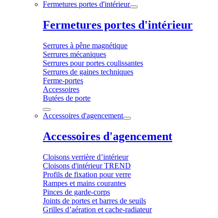
Fermetures portes d'intérieur
Fermetures portes d'intérieur
Serrures à pêne magnétique
Serrures mécaniques
Serrures pour portes coulissantes
Serrures de gaines techniques
Ferme-portes
Accessoires
Butées de porte
Accessoires d'agencement
Accessoires d'agencement
Cloisons verrière d’intérieur
Cloisons d'intérieur TREND
Profils de fixation pour verre
Rampes et mains courantes
Pinces de garde-corps
Joints de portes et barres de seuils
Grilles d’aération et cache-radiateur