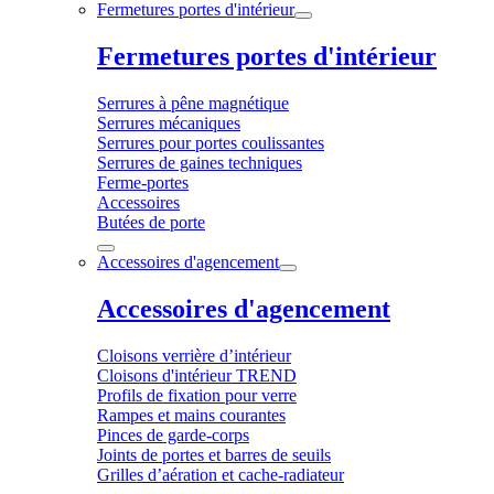
Fermetures portes d'intérieur
Fermetures portes d'intérieur
Serrures à pêne magnétique
Serrures mécaniques
Serrures pour portes coulissantes
Serrures de gaines techniques
Ferme-portes
Accessoires
Butées de porte
Accessoires d'agencement
Accessoires d'agencement
Cloisons verrière d’intérieur
Cloisons d'intérieur TREND
Profils de fixation pour verre
Rampes et mains courantes
Pinces de garde-corps
Joints de portes et barres de seuils
Grilles d’aération et cache-radiateur