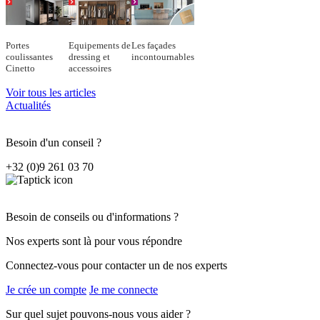
Portes
Equipements de
Les façades
coulissantes
dressing et
incontournables
Cinetto
accessoires
Voir tous les articles
Actualités
Besoin d'un conseil ?
+32 (0)9 261 03 70
Besoin de conseils ou d'informations ?
Nos experts sont là pour vous répondre
Connectez-vous pour contacter un de nos experts
Je crée un compte
Je me connecte
Sur quel sujet pouvons-nous vous aider ?