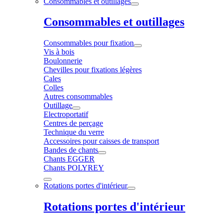
Consommables et outillages
Consommables et outillages
Consommables pour fixation
Vis à bois
Boulonnerie
Chevilles pour fixations légères
Cales
Colles
Autres consommables
Outillage
Electroportatif
Centres de perçage
Technique du verre
Accessoires pour caisses de transport
Bandes de chants
Chants EGGER
Chants POLYREY
Rotations portes d'intérieur
Rotations portes d'intérieur