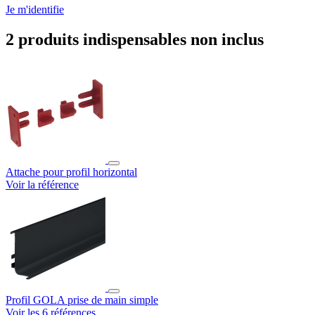
Je m'identifie
2 produits indispensables non inclus
Attache pour profil horizontal
Voir la référence
Profil GOLA prise de main simple
Voir les 6 références