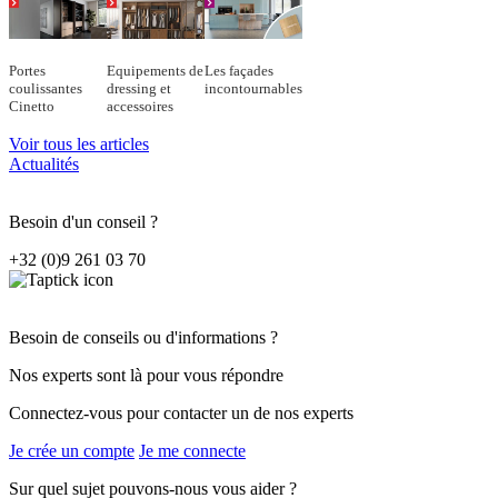
Portes
Equipements de
Les façades
coulissantes
dressing et
incontournables
Cinetto
accessoires
Voir tous les articles
Actualités
Besoin d'un conseil ?
+32 (0)9 261 03 70
Besoin de conseils ou d'informations ?
Nos experts sont là pour vous répondre
Connectez-vous pour contacter un de nos experts
Je crée un compte
Je me connecte
Sur quel sujet pouvons-nous vous aider ?