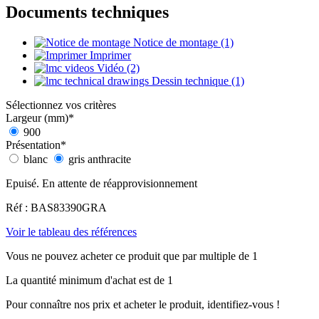
Documents techniques
Notice de montage (1)
Imprimer
Vidéo (2)
Dessin technique (1)
Sélectionnez vos critères
Largeur (mm)
*
900
Présentation
*
blanc
gris anthracite
Epuisé. En attente de réapprovisionnement
Réf : BAS83390GRA
Voir le tableau des références
Vous ne pouvez acheter ce produit que par multiple de 1
La quantité minimum d'achat est de 1
Pour connaître nos prix et acheter le produit, identifiez-vous !