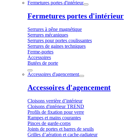
Fermetures portes d'intérieur
Fermetures portes d'intérieur
Serrures à pêne magnétique
Serrures mécaniques
Serrures pour portes coulissantes
Serrures de gaines techniques
Ferme-portes
Accessoires
Butées de porte
Accessoires d'agencement
Accessoires d'agencement
Cloisons verrière d’intérieur
Cloisons d'intérieur TREND
Profils de fixation pour verre
Rampes et mains courantes
Pinces de garde-corps
Joints de portes et barres de seuils
Grilles d’aération et cache-radiateur