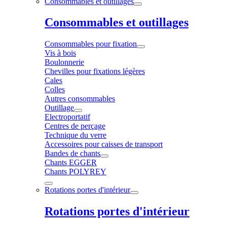
Consommables et outillages
Consommables et outillages
Consommables pour fixation
Vis à bois
Boulonnerie
Chevilles pour fixations légères
Cales
Colles
Autres consommables
Outillage
Electroportatif
Centres de perçage
Technique du verre
Accessoires pour caisses de transport
Bandes de chants
Chants EGGER
Chants POLYREY
Rotations portes d'intérieur
Rotations portes d'intérieur