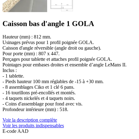
Caisson bas d'angle 1 GOLA
Hauteur (mm) : 812 mm.
Usinages prévus pour 1 profil poignée GOLA.
Caisson d'angle réversible (angle droit ou gauche).
Pour porte (mm) : 807 x 447.
Perçages pour tablette et attaches profil poignée GOLA.
Pointages pour embases droites et ensemble d’angle LeMans II.
Inclus :
- 1 tablette.
- Pieds hauteur 100 mm réglables de -15 à +30 mm.
- 8 assemblages Ciko et 1 clé 6 pans.
- 16 tourillons pré-encollés et montés.
- 4 taquets nickelés et 4 taquets noirs.
- Coins d'assemblage pour fond avec vis.
Profondeur intérieure (mm) : 518.
Voir la description complète
Voir les produits indispensables
E-code AAD