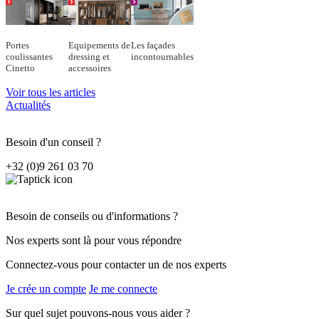
Portes
Equipements de
Les façades
coulissantes
dressing et
incontournables
Cinetto
accessoires
Voir tous les articles
Actualités
Besoin d'un conseil ?
+32 (0)9 261 03 70
Besoin de conseils ou d'informations ?
Nos experts sont là pour vous répondre
Connectez-vous pour contacter un de nos experts
Je crée un compte
Je me connecte
Sur quel sujet pouvons-nous vous aider ?