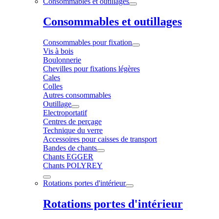
Consommables et outillages
Consommables et outillages
Consommables pour fixation
Vis à bois
Boulonnerie
Chevilles pour fixations légères
Cales
Colles
Autres consommables
Outillage
Electroportatif
Centres de perçage
Technique du verre
Accessoires pour caisses de transport
Bandes de chants
Chants EGGER
Chants POLYREY
Rotations portes d'intérieur
Rotations portes d'intérieur