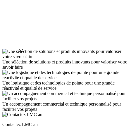
Une séléction de solutions et produits innovants pour valoriser votre
savoir faire
Une logistique et des technologies de pointe pour une grande
réactivité et qualité de service
Un accompagnement commercial et technique personnalisé pour
faciliter vos projets
Contactez LMC au