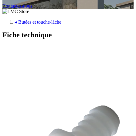
Contactez-nous
◂
Butées et touche-lâche
Fiche technique