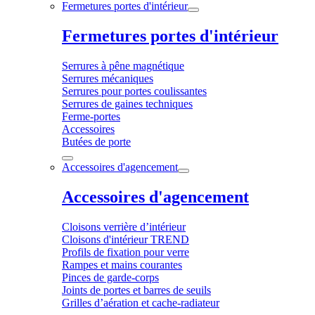
Fermetures portes d'intérieur
Fermetures portes d'intérieur
Serrures à pêne magnétique
Serrures mécaniques
Serrures pour portes coulissantes
Serrures de gaines techniques
Ferme-portes
Accessoires
Butées de porte
Accessoires d'agencement
Accessoires d'agencement
Cloisons verrière d’intérieur
Cloisons d'intérieur TREND
Profils de fixation pour verre
Rampes et mains courantes
Pinces de garde-corps
Joints de portes et barres de seuils
Grilles d’aération et cache-radiateur