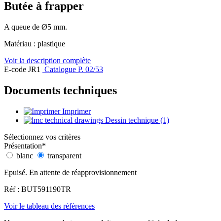
Butée à frapper
A queue de Ø5 mm.
Matériau : plastique
Voir la description complète
E-code JR1
Catalogue P. 02/53
Documents techniques
Imprimer
Dessin technique (1)
Sélectionnez vos critères
Présentation
*
blanc
transparent
Epuisé. En attente de réapprovisionnement
Réf : BUT591190TR
Voir le tableau des références