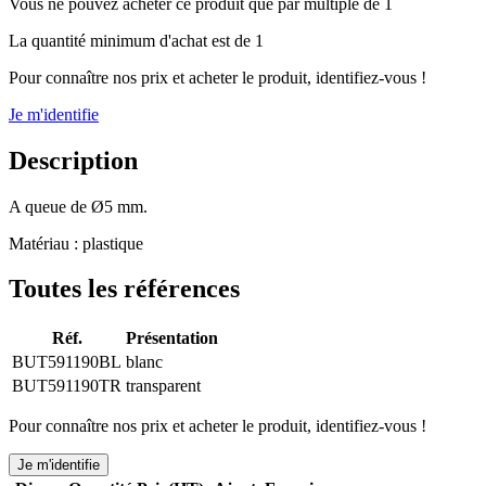
Vous ne pouvez acheter ce produit que par multiple de 1
La quantité minimum d'achat est de 1
Pour connaître nos prix et acheter le produit, identifiez-vous !
Je m'identifie
Description
A queue de Ø5 mm.
Matériau : plastique
Toutes les références
Réf.
Présentation
BUT591190BL
blanc
BUT591190TR
transparent
Pour connaître nos prix et acheter le produit, identifiez-vous !
Je m'identifie