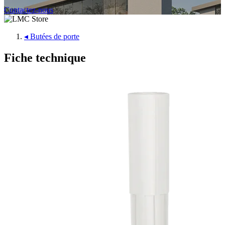
Contactez-nous
◂
Butées de porte
Fiche technique