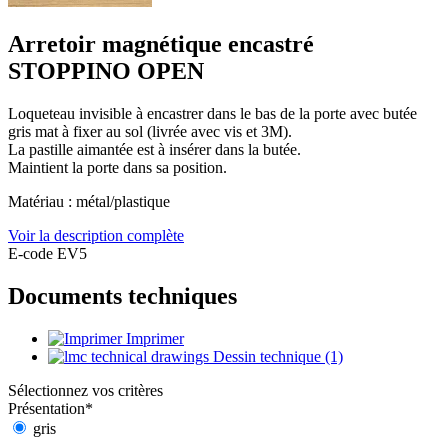
Arretoir magnétique encastré
STOPPINO OPEN
Loqueteau invisible à encastrer dans le bas de la porte avec butée
gris mat à fixer au sol (livrée avec vis et 3M).
La pastille aimantée est à insérer dans la butée.
Maintient la porte dans sa position.
Matériau : métal/plastique
Voir la description complète
E-code EV5
Documents techniques
Imprimer
Dessin technique (1)
Sélectionnez vos critères
Présentation
*
gris