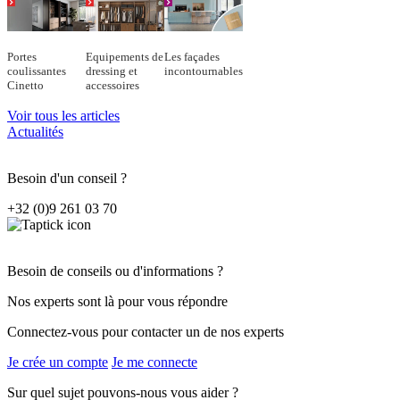
Portes
Equipements de
Les façades
coulissantes
dressing et
incontournables
Cinetto
accessoires
Voir tous les articles
Actualités
Besoin d'un conseil ?
+32 (0)9 261 03 70
Besoin de conseils ou d'informations ?
Nos experts sont là pour vous répondre
Connectez-vous pour contacter un de nos experts
Je crée un compte
Je me connecte
Sur quel sujet pouvons-nous vous aider ?