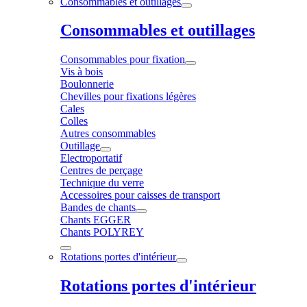
Consommables et outillages
Consommables et outillages
Consommables pour fixation
Vis à bois
Boulonnerie
Chevilles pour fixations légères
Cales
Colles
Autres consommables
Outillage
Electroportatif
Centres de perçage
Technique du verre
Accessoires pour caisses de transport
Bandes de chants
Chants EGGER
Chants POLYREY
Rotations portes d'intérieur
Rotations portes d'intérieur