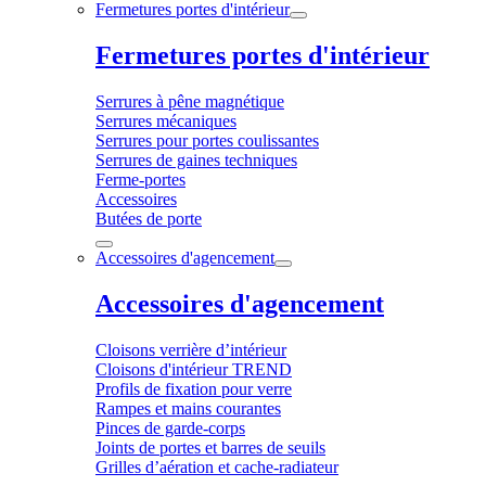
Fermetures portes d'intérieur
Fermetures portes d'intérieur
Serrures à pêne magnétique
Serrures mécaniques
Serrures pour portes coulissantes
Serrures de gaines techniques
Ferme-portes
Accessoires
Butées de porte
Accessoires d'agencement
Accessoires d'agencement
Cloisons verrière d’intérieur
Cloisons d'intérieur TREND
Profils de fixation pour verre
Rampes et mains courantes
Pinces de garde-corps
Joints de portes et barres de seuils
Grilles d’aération et cache-radiateur