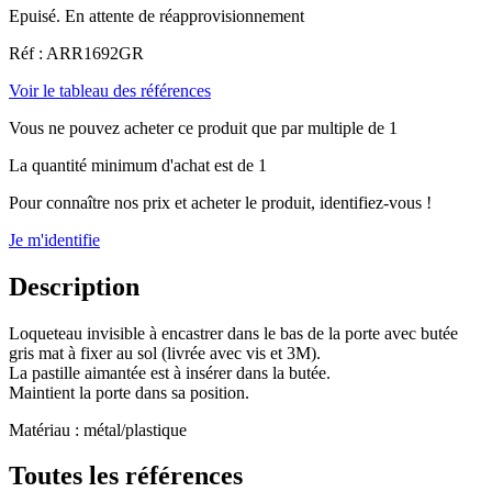
Epuisé. En attente de réapprovisionnement
Réf : ARR1692GR
Voir le tableau des références
Vous ne pouvez acheter ce produit que par multiple de 1
La quantité minimum d'achat est de 1
Pour connaître nos prix et acheter le produit, identifiez-vous !
Je m'identifie
Description
Loqueteau invisible à encastrer dans le bas de la porte avec butée
gris mat à fixer au sol (livrée avec vis et 3M).
La pastille aimantée est à insérer dans la butée.
Maintient la porte dans sa position.
Matériau : métal/plastique
Toutes les références