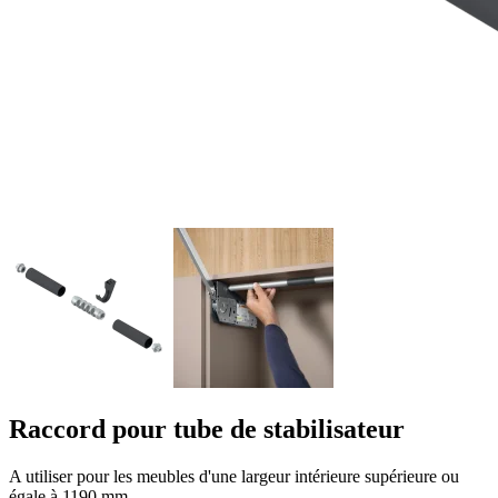
Raccord pour tube de stabilisateur
A utiliser pour les meubles d'une largeur intérieure supérieure ou
égale à 1190 mm.