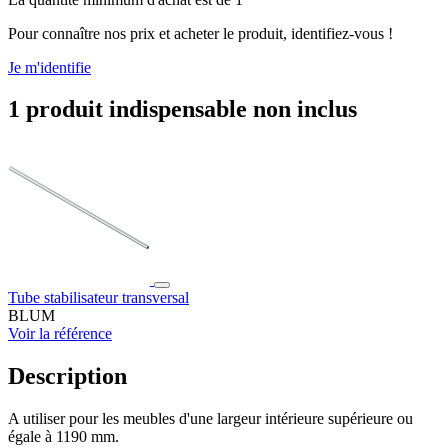
Pour connaître nos prix et acheter le produit, identifiez-vous !
Je m'identifie
1 produit indispensable non inclus
Tube stabilisateur transversal
BLUM
Voir la référence
Description
A utiliser pour les meubles d'une largeur intérieure supérieure ou
égale à 1190 mm.