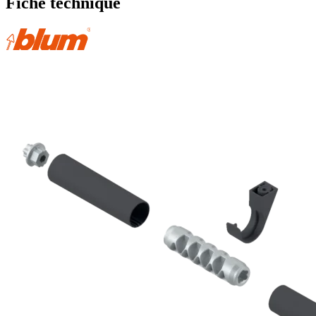
Fiche technique