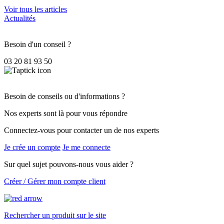
Voir tous les articles
Actualités
Besoin d'un conseil ?
03 20 81 93 50
Besoin de conseils ou d'informations ?
Nos experts sont là pour vous répondre
Connectez-vous pour contacter un de nos experts
Je crée un compte
Je me connecte
Sur quel sujet pouvons-nous vous aider ?
Créer / Gérer mon compte client
Rechercher un produit sur le site