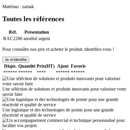
Matériau : zamak
Toutes les références
Réf.
Présentation
RAC2280
anodisé argent
Pour connaître nos prix et acheter le produit, identifiez-vous !
Je m'identifie
Dispo.
Quantité
Prix(HT)
Ajout
Favoris
******
******
****
******
******
Une séléction de solutions et produits innovants pour valoriser votre
savoir faire
Une logistique et des technologies de pointe pour une grande
réactivité et qualité de service