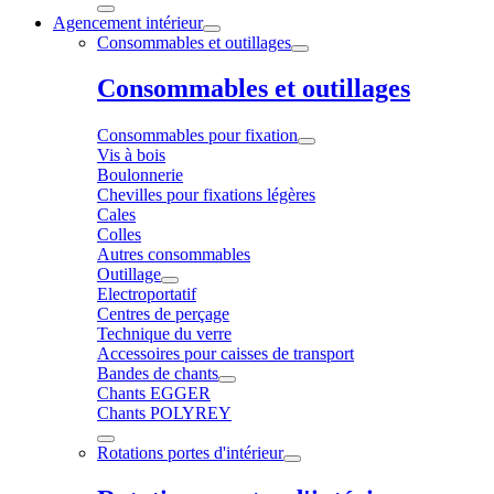
Agencement intérieur
Consommables et outillages
Consommables et outillages
Consommables pour fixation
Vis à bois
Boulonnerie
Chevilles pour fixations légères
Cales
Colles
Autres consommables
Outillage
Electroportatif
Centres de perçage
Technique du verre
Accessoires pour caisses de transport
Bandes de chants
Chants EGGER
Chants POLYREY
Rotations portes d'intérieur