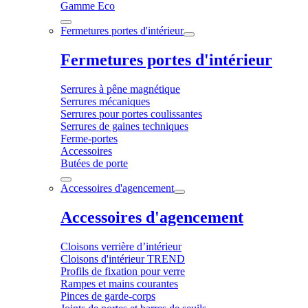
Gamme Eco
Fermetures portes d'intérieur
Fermetures portes d'intérieur
Serrures à pêne magnétique
Serrures mécaniques
Serrures pour portes coulissantes
Serrures de gaines techniques
Ferme-portes
Accessoires
Butées de porte
Accessoires d'agencement
Accessoires d'agencement
Cloisons verrière d’intérieur
Cloisons d'intérieur TREND
Profils de fixation pour verre
Rampes et mains courantes
Pinces de garde-corps