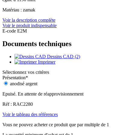
Matériau : zamak
Voir la description complète
Voir le produit indispensable
E-code E2M
Documents techniques
Dessins CAD (2)
Imprimer
Sélectionnez vos critères
Présentation
*
anodisé argent
Epuisé. En attente de réapprovisionnement
Réf : RAC2280
Voir le tableau des références
Vous ne pouvez acheter ce produit que par multiple de 1
La quantité minimum d'achat est de 1