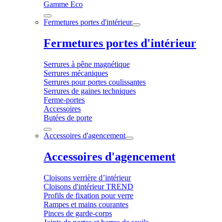
Gamme Eco
Fermetures portes d'intérieur
Fermetures portes d'intérieur
Serrures à pêne magnétique
Serrures mécaniques
Serrures pour portes coulissantes
Serrures de gaines techniques
Ferme-portes
Accessoires
Butées de porte
Accessoires d'agencement
Accessoires d'agencement
Cloisons verrière d’intérieur
Cloisons d'intérieur TREND
Profils de fixation pour verre
Rampes et mains courantes
Pinces de garde-corps