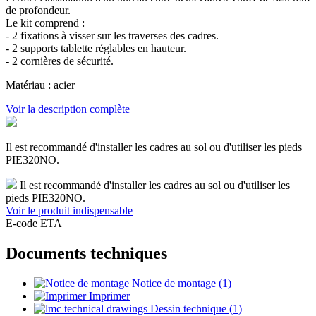
de profondeur.
Le kit comprend :
- 2 fixations à visser sur les traverses des cadres.
- 2 supports tablette réglables en hauteur.
- 2 cornières de sécurité.
Matériau : acier
Voir la description complète
Il est recommandé d'installer les cadres au sol ou d'utiliser les pieds
PIE320NO.
Il est recommandé d'installer les cadres au sol ou d'utiliser les
pieds PIE320NO.
Voir le produit indispensable
E-code ETA
Documents techniques
Notice de montage (1)
Imprimer
Dessin technique (1)