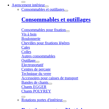
Agencement intérieur
Consommables et outillages
Consommables et outillages
Consommables pour fixation
Vis à bois
Boulonnerie
Chevilles pour fixations légères
Cales
Colles
Autres consommables
Outillage
Electroportatif
Centres de perçage
Technique du verre
Accessoires pour caisses de transport
Bandes de chants
Chants EGGER
Chants POLYREY
Rotations portes d'intérieur