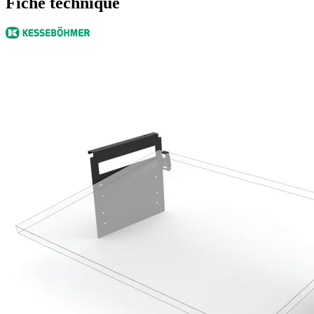
Fiche technique