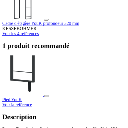
Cadre d'étagère YouK profondeur 320 mm
KESSEBOHMER
Voir les 4 références
1 produit recommandé
Pied YouK
Voir la référence
Description