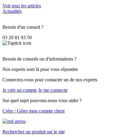
Voir tous les articles
Actualités
Besoin d'un conseil ?
03 20 81 93 50
Besoin de conseils ou d'informations ?
Nos experts sont là pour vous répondre
Connectez-vous pour contacter un de nos experts
Je crée un compte
Je me connecte
Sur quel sujet pouvons-nous vous aider ?
Créer / Gérer mon compte client
Rechercher un produit sur le site