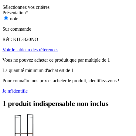
Sélectionnez vos critères
Présentation
*
noir
Sur commande
Réf : KIT3320NO
Voir le tableau des références
Vous ne pouvez acheter ce produit que par multiple de 1
La quantité minimum d'achat est de 1
Pour connaître nos prix et acheter le produit, identifiez-vous !
Je m'identifie
1 produit indispensable non inclus