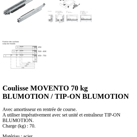
Coulisse MOVENTO 70 kg
BLUMOTION / TIP-ON BLUMOTION
Avec amortisseur en rentrée de course.
A utiliser impérativement avec set unité et entraîneur TIP-ON
BLUMOTION.
Charge (kg) : 70.
Matériau : acier