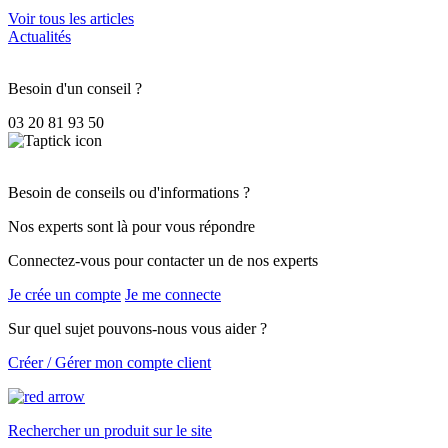
Voir tous les articles
Actualités
Besoin d'un conseil ?
03 20 81 93 50
Besoin de conseils ou d'informations ?
Nos experts sont là pour vous répondre
Connectez-vous pour contacter un de nos experts
Je crée un compte
Je me connecte
Sur quel sujet pouvons-nous vous aider ?
Créer / Gérer mon compte client
Rechercher un produit sur le site