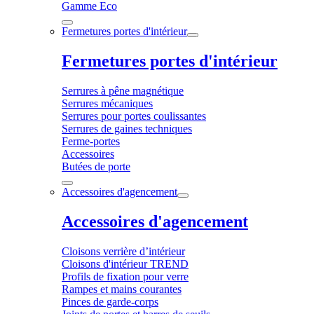
Gamme Eco
Fermetures portes d'intérieur
Fermetures portes d'intérieur
Serrures à pêne magnétique
Serrures mécaniques
Serrures pour portes coulissantes
Serrures de gaines techniques
Ferme-portes
Accessoires
Butées de porte
Accessoires d'agencement
Accessoires d'agencement
Cloisons verrière d’intérieur
Cloisons d'intérieur TREND
Profils de fixation pour verre
Rampes et mains courantes
Pinces de garde-corps