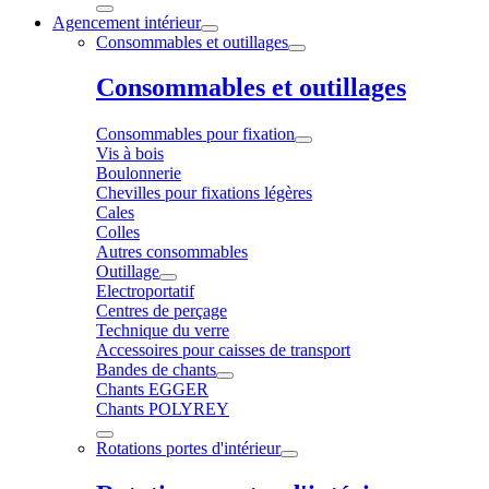
Agencement intérieur
Consommables et outillages
Consommables et outillages
Consommables pour fixation
Vis à bois
Boulonnerie
Chevilles pour fixations légères
Cales
Colles
Autres consommables
Outillage
Electroportatif
Centres de perçage
Technique du verre
Accessoires pour caisses de transport
Bandes de chants
Chants EGGER
Chants POLYREY
Rotations portes d'intérieur