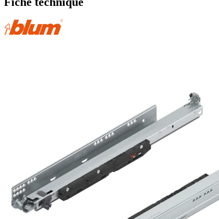
Fiche technique