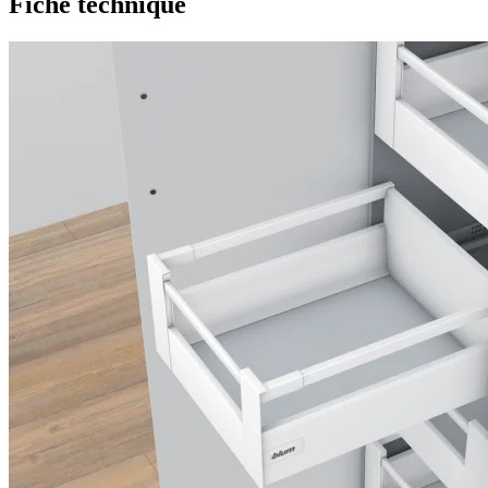
Fiche technique