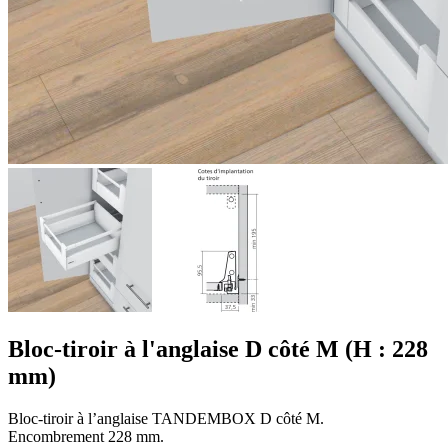
Bloc-tiroir à l'anglaise D côté M (H : 228
mm)
Bloc-tiroir à l’anglaise TANDEMBOX D côté M.
Encombrement 228 mm.