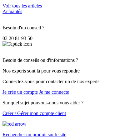
Voir tous les articles
Actualités
Besoin d'un conseil ?
03 20 81 93 50
Besoin de conseils ou d'informations ?
Nos experts sont là pour vous répondre
Connectez-vous pour contacter un de nos experts
Je crée un compte
Je me connecte
Sur quel sujet pouvons-nous vous aider ?
Créer / Gérer mon compte client
Rechercher un produit sur le site