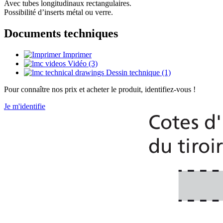
Avec tubes longitudinaux rectangulaires.
Possibilité d’inserts métal ou verre.
Documents techniques
Imprimer
Vidéo (3)
Dessin technique (1)
Pour connaître nos prix et acheter le produit, identifiez-vous !
Je m'identifie