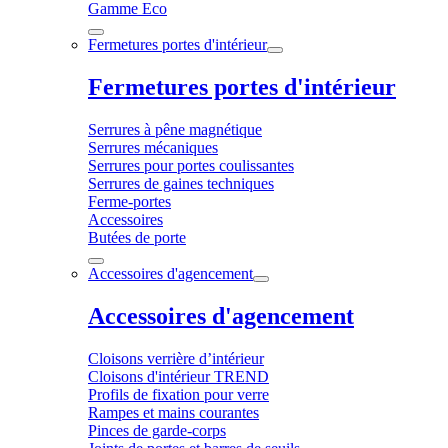
Gamme Eco
Fermetures portes d'intérieur
Fermetures portes d'intérieur
Serrures à pêne magnétique
Serrures mécaniques
Serrures pour portes coulissantes
Serrures de gaines techniques
Ferme-portes
Accessoires
Butées de porte
Accessoires d'agencement
Accessoires d'agencement
Cloisons verrière d’intérieur
Cloisons d'intérieur TREND
Profils de fixation pour verre
Rampes et mains courantes
Pinces de garde-corps