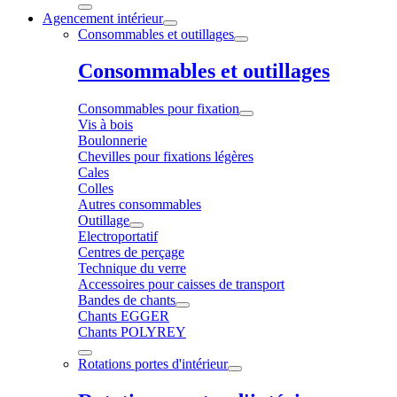
Agencement intérieur
Consommables et outillages
Consommables et outillages
Consommables pour fixation
Vis à bois
Boulonnerie
Chevilles pour fixations légères
Cales
Colles
Autres consommables
Outillage
Electroportatif
Centres de perçage
Technique du verre
Accessoires pour caisses de transport
Bandes de chants
Chants EGGER
Chants POLYREY
Rotations portes d'intérieur