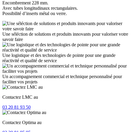
Encombrement 228 mm.
Avec tubes longitudinaux rectangulaires.
Possibilité d’inserts métal ou verre.
Une séléction de solutions et produits innovants pour valoriser votre
savoir faire
Une logistique et des technologies de pointe pour une grande
réactivité et qualité de service
Un accompagnement commercial et technique personnalisé pour
faciliter vos projets
Contactez LMC au
03 20 81 93 50
Contactez Optima au