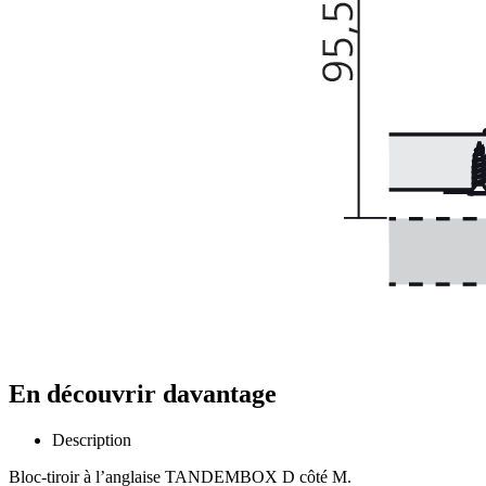
En découvrir davantage
Description
Bloc-tiroir à l’anglaise TANDEMBOX D côté M.