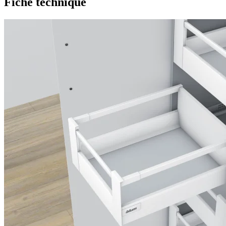
Fiche technique