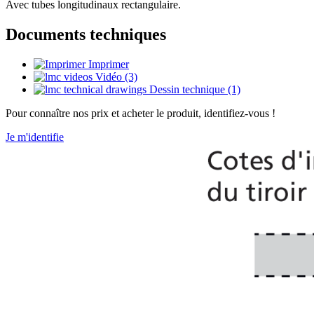
Avec tubes longitudinaux rectangulaire.
Documents techniques
Imprimer
Vidéo (3)
Dessin technique (1)
Pour connaître nos prix et acheter le produit, identifiez-vous !
Je m'identifie