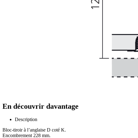
En découvrir davantage
Description
Bloc-tiroir à l’anglaise D coté K.
Encombrement 228 mm.