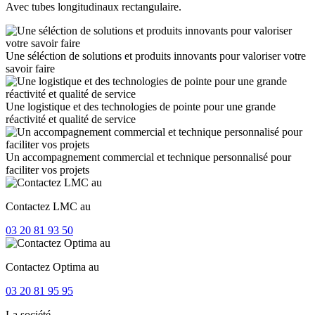
Avec tubes longitudinaux rectangulaire.
Une séléction de solutions et produits innovants pour valoriser votre
savoir faire
Une logistique et des technologies de pointe pour une grande
réactivité et qualité de service
Un accompagnement commercial et technique personnalisé pour
faciliter vos projets
Contactez LMC au
03 20 81 93 50
Contactez Optima au
03 20 81 95 95
La société