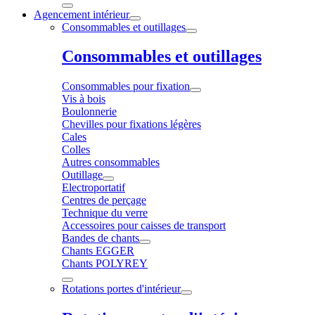
Agencement intérieur
Consommables et outillages
Consommables et outillages
Consommables pour fixation
Vis à bois
Boulonnerie
Chevilles pour fixations légères
Cales
Colles
Autres consommables
Outillage
Electroportatif
Centres de perçage
Technique du verre
Accessoires pour caisses de transport
Bandes de chants
Chants EGGER
Chants POLYREY
Rotations portes d'intérieur