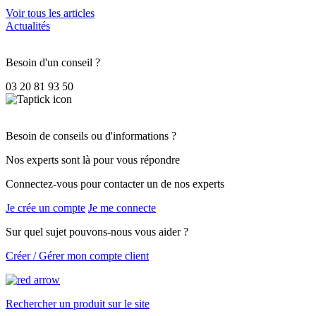
Voir tous les articles
Actualités
Besoin d'un conseil ?
03 20 81 93 50
Besoin de conseils ou d'informations ?
Nos experts sont là pour vous répondre
Connectez-vous pour contacter un de nos experts
Je crée un compte
Je me connecte
Sur quel sujet pouvons-nous vous aider ?
Créer / Gérer mon compte client
Rechercher un produit sur le site