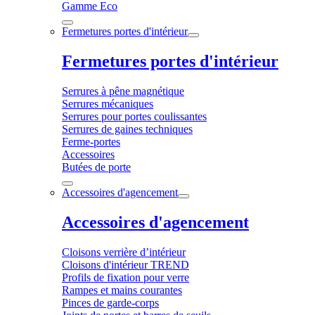
Gamme Eco
Fermetures portes d'intérieur
Fermetures portes d'intérieur
Serrures à pêne magnétique
Serrures mécaniques
Serrures pour portes coulissantes
Serrures de gaines techniques
Ferme-portes
Accessoires
Butées de porte
Accessoires d'agencement
Accessoires d'agencement
Cloisons verrière d’intérieur
Cloisons d'intérieur TREND
Profils de fixation pour verre
Rampes et mains courantes
Pinces de garde-corps