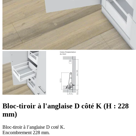
Bloc-tiroir à l'anglaise D côté K (H : 228
mm)
Bloc-tiroir à l’anglaise D coté K.
Encombrement 228 mm.