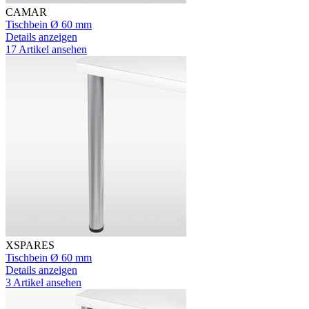
CAMAR
Tischbein Ø 60 mm
Details anzeigen
17 Artikel ansehen
XSPARES
Tischbein Ø 60 mm
Details anzeigen
3 Artikel ansehen