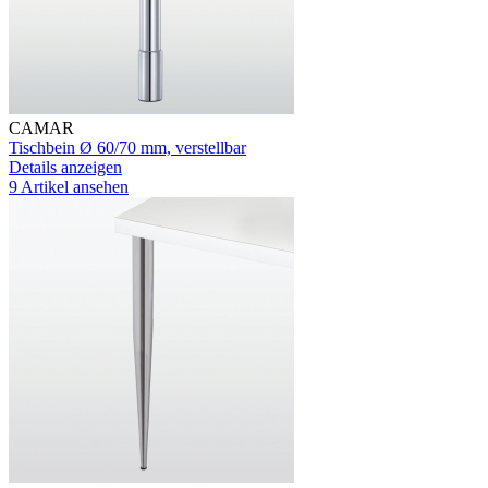
CAMAR
Tischbein Ø 60/70 mm, verstellbar
Details anzeigen
9 Artikel ansehen