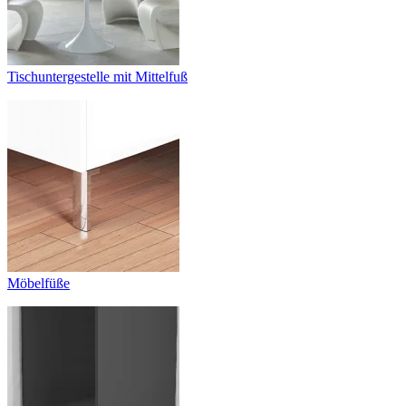
Tischuntergestelle mit Mittelfuß
Möbelfüße