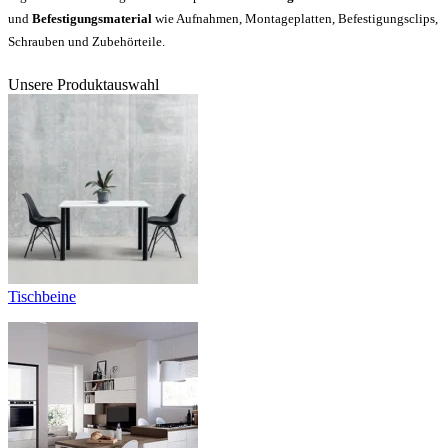
und
Befestigungsmaterial
wie Aufnahmen, Montageplatten, Befestigungsclips,
Schrauben und Zubehörteile.
Unsere Produktauswahl
Tischbeine