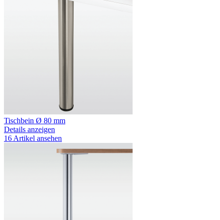
Tischbein Ø 80 mm
Details anzeigen
16 Artikel ansehen