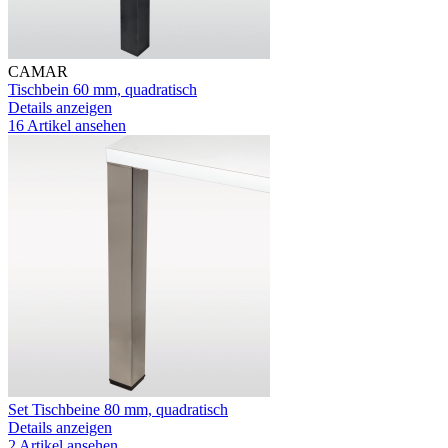
CAMAR
Tischbein 60 mm, quadratisch
Details anzeigen
16 Artikel ansehen
Set Tischbeine 80 mm, quadratisch
Details anzeigen
2 Artikel ansehen