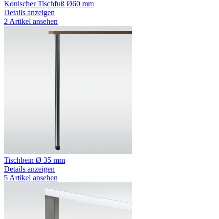
Konischer Tischfuß Ø60 mm
Details anzeigen
2 Artikel ansehen
Tischbein Ø 35 mm
Details anzeigen
5 Artikel ansehen